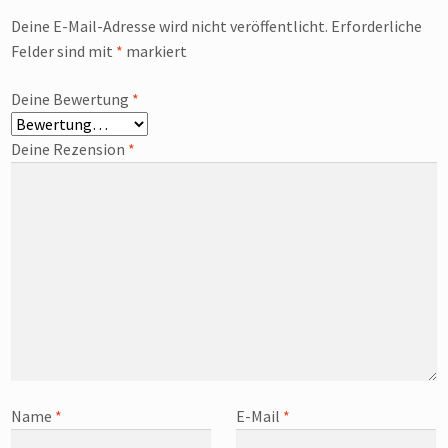
Deine E-Mail-Adresse wird nicht veröffentlicht.
Erforderliche
Felder sind mit
*
markiert
Deine Bewertung
*
Deine Rezension
*
Name
*
E-Mail
*