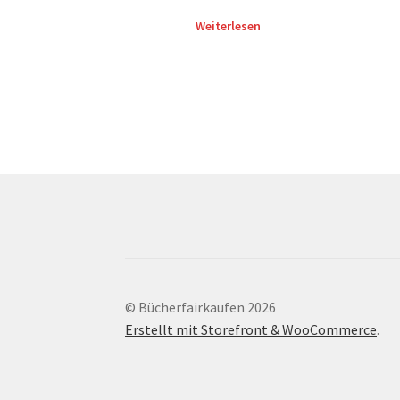
Weiterlesen
© Bücherfairkaufen 2026
Erstellt mit Storefront & WooCommerce
.