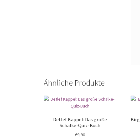
Ähnliche Produkte
Detlef Kappel: Das große
Birg
Schalke-Quiz-Buch
€
9,90