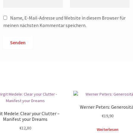
Name, E-Mail-Adresse und Website in diesem Browser für
meinen nächsten Kommentar speichern.
Werner Peters: Generosit
it Medele: Clear your Clutter –
€
19,90
Manifest your Dreams
€
12,80
Weiterlesen