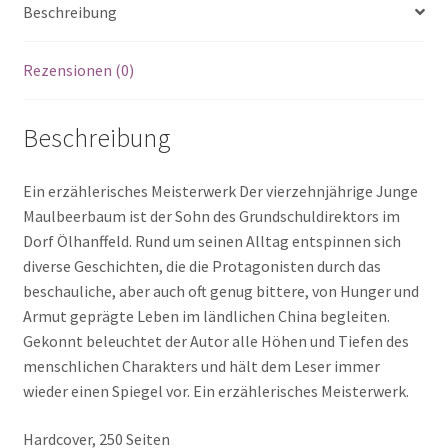
Beschreibung
Rezensionen (0)
Beschreibung
Ein erzählerisches Meisterwerk Der vierzehnjährige Junge
Maulbeerbaum ist der Sohn des Grundschuldirektors im
Dorf Ölhanffeld. Rund um seinen Alltag entspinnen sich
diverse Geschichten, die die Protagonisten durch das
beschauliche, aber auch oft genug bittere, von Hunger und
Armut geprägte Leben im ländlichen China begleiten.
Gekonnt beleuchtet der Autor alle Höhen und Tiefen des
menschlichen Charakters und hält dem Leser immer
wieder einen Spiegel vor. Ein erzählerisches Meisterwerk.
Hardcover, 250 Seiten