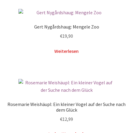
Gert Nygårdshaug: Mengele Zoo
€
19,90
Weiterlesen
Rosemarie Weishäupl: Ein kleiner Vogel auf der Suche nach
dem Glück
€
12,99