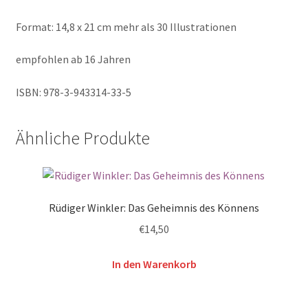
Format: 14,8 x 21 cm mehr als 30 Illustrationen
empfohlen ab 16 Jahren
ISBN: 978-3-943314-33-5
Ähnliche Produkte
Rüdiger Winkler: Das Geheimnis des Könnens
€
14,50
In den Warenkorb