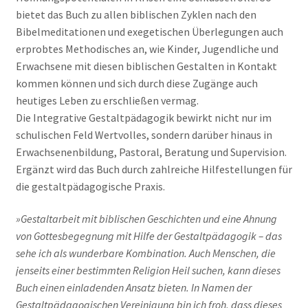
bietet das Buch zu allen biblischen Zyklen nach den
Bibelmeditationen und exegetischen Überlegungen auch
erprobtes Methodisches an, wie Kinder, Jugendliche und
Erwachsene mit diesen biblischen Gestalten in Kontakt
kommen können und sich durch diese Zugänge auch
heutiges Leben zu erschließen vermag.
Die Integrative Gestaltpädagogik bewirkt nicht nur im
schulischen Feld Wertvolles, sondern darüber hinaus in
Erwachsenenbildung, Pastoral, Beratung und Supervision.
Ergänzt wird das Buch durch zahlreiche Hilfestellungen für
die gestaltpädagogische Praxis.
»Gestaltarbeit mit biblischen Geschichten und eine Ahnung
von Gottesbegegnung mit Hilfe der Gestaltpädagogik – das
sehe ich als wunderbare Kombination. Auch Menschen, die
jenseits einer bestimmten Religion Heil suchen, kann dieses
Buch einen einladenden Ansatz bieten. In Namen der
Gestaltpädagogischen Vereinigung bin ich froh, dass dieses