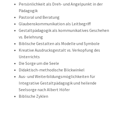
Persönlichkeit als Dreh- und Angelpunkt in der
Pädagogik
Pastoral und Beratung
Glaubenskommunikation als Leitbegriff
Gestaltpädagogik als kommunikatives Geschehen
vs. Belehrung
Biblische Gestalten als Modelle und Symbole
Kreative Ausdrucksgestalt vs. Verkopfung des
Unterrichts
Die Sorge um die Seele
Didaktisch-methodische Blickwinkel
Aus- und Weiterbildungsmöglichkeiten für
Integrative Gestaltpädagogik und heilende
Seelsorge nach Albert Höfer
Biblische Zyklen