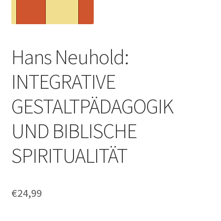
Hans Neuhold:
INTEGRATIVE
GESTALTPÄDAGOGIK
UND BIBLISCHE
SPIRITUALITÄT
€
24,99