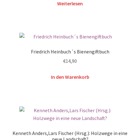
Weiterlesen
Friedrich Heinbuch´s Bienengiftbuch
€
14,90
In den Warenkorb
Kenneth Anders,Lars Fischer (Hrsg.): Holzwege in eine
neue Landschaft?