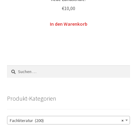
€
10,00
In den Warenkorb
Suchen
nach:
Produkt-Kategorien
Fachliteratur (200)
×