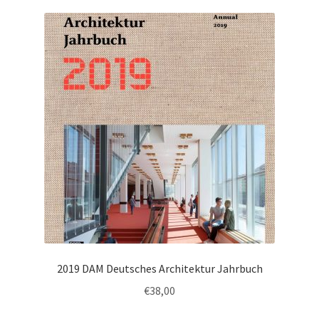
2019 DAM Deutsches Architektur Jahrbuch
€
38,00