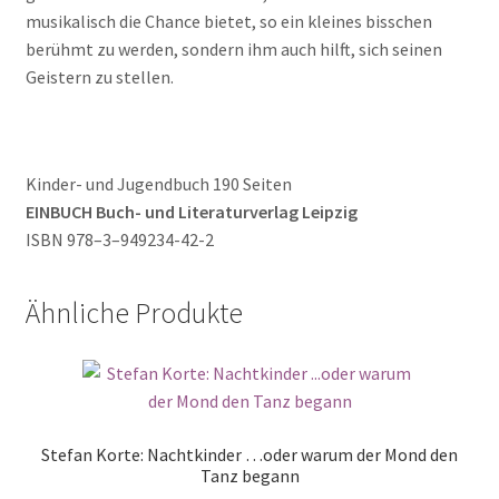
musikalisch die Chance bietet, so ein kleines bisschen
berühmt zu werden, sondern ihm auch hilft, sich seinen
Geistern zu stellen.
Kinder- und Jugendbuch 190 Seiten
EINBUCH Buch- und Literaturverlag Leipzig
ISBN 978–3–949234-42-2
Ähnliche Produkte
Stefan Korte: Nachtkinder …oder warum der Mond den
Tanz begann