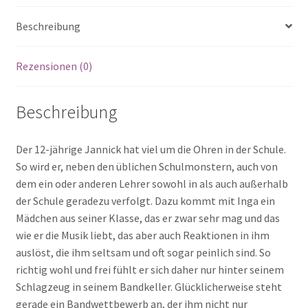
Beschreibung
Rezensionen (0)
Beschreibung
Der 12-jährige Jannick hat viel um die Ohren in der Schule.
So wird er, neben den üblichen Schulmonstern, auch von
dem ein oder anderen Lehrer sowohl in als auch außerhalb
der Schule geradezu verfolgt. Dazu kommt mit Inga ein
Mädchen aus seiner Klasse, das er zwar sehr mag und das
wie er die Musik liebt, das aber auch Reaktionen in ihm
auslöst, die ihm seltsam und oft sogar peinlich sind. So
richtig wohl und frei fühlt er sich daher nur hinter seinem
Schlagzeug in seinem Bandkeller. Glücklicherweise steht
gerade ein Bandwettbewerb an, der ihm nicht nur