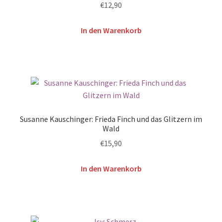
€
12,90
In den Warenkorb
Susanne Kauschinger: Frieda Finch und das Glitzern im
Wald
€
15,90
In den Warenkorb