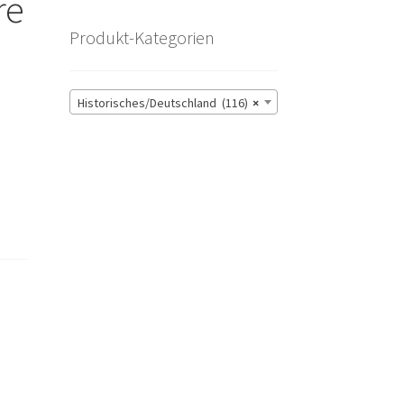
re
Produkt-Kategorien
Historisches/Deutschland (116)
×