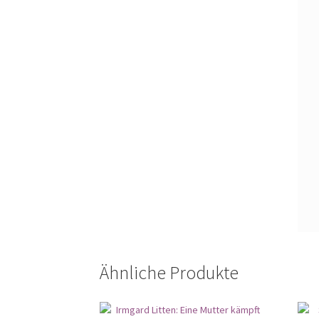
Ähnliche Produkte