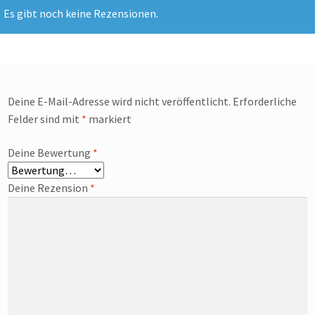
Es gibt noch keine Rezensionen.
Deine E-Mail-Adresse wird nicht veröffentlicht.
Erforderliche
Felder sind mit
*
markiert
Deine Bewertung
*
Deine Rezension
*