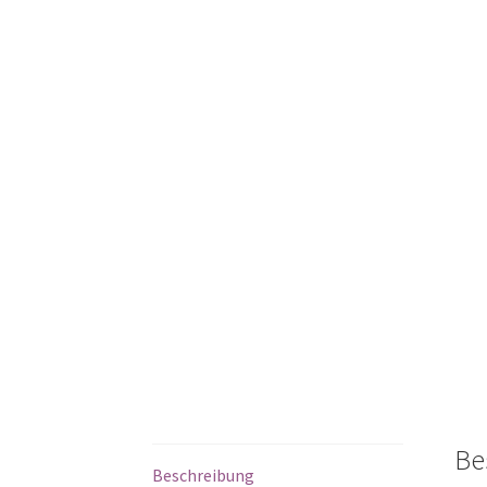
Be
Beschreibung