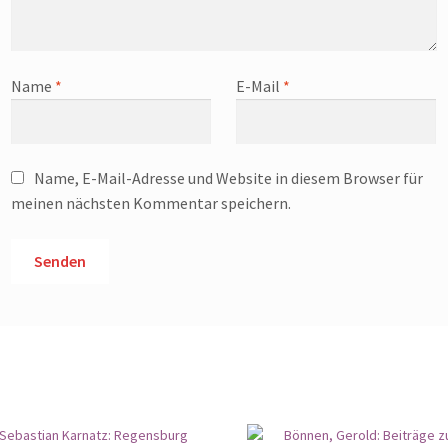
Name
*
E-Mail
*
Name, E-Mail-Adresse und Website in diesem Browser für
meinen nächsten Kommentar speichern.