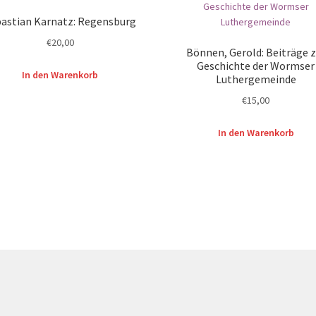
astian Karnatz: Regensburg
€
20,00
Bönnen, Gerold: Beiträge z
Geschichte der Wormser
In den Warenkorb
Luthergemeinde
€
15,00
In den Warenkorb