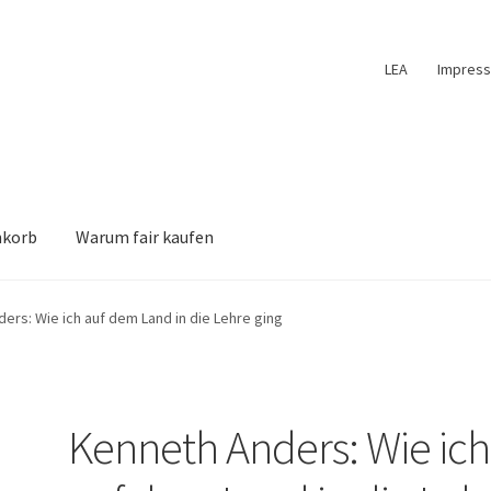
LEA
Impres
nkorb
Warum fair kaufen
ers: Wie ich auf dem Land in die Lehre ging
Kenneth Anders: Wie ich