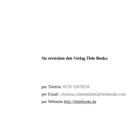
Sie erreichen den Verlag Tlele Books:
per Telefon:
0176 32078218
per Email:
christina.schoenthaler@tlelebooks.com
per Webseite:
http://tlelebooks.de