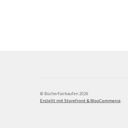
© Bücherfairkaufen 2026
Erstellt mit Storefront & WooCommerce
.