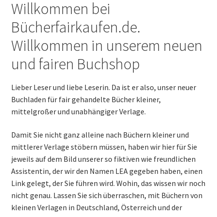
Willkommen bei
Bücherfairkaufen.de.
Willkommen in unserem neuen
und fairen Buchshop
Lieber Leser und liebe Leserin. Da ist er also, unser neuer
Buchladen für fair gehandelte Bücher kleiner,
mittelgroßer und unabhängiger Verlage.
Damit Sie nicht ganz alleine nach Büchern kleiner und
mittlerer Verlage stöbern müssen, haben wir hier für Sie
jeweils auf dem Bild unserer so fiktiven wie freundlichen
Assistentin, der wir den Namen LEA gegeben haben, einen
Link gelegt, der Sie führen wird. Wohin, das wissen wir noch
nicht genau. Lassen Sie sich überraschen, mit Büchern von
kleinen Verlagen in Deutschland, Österreich und der