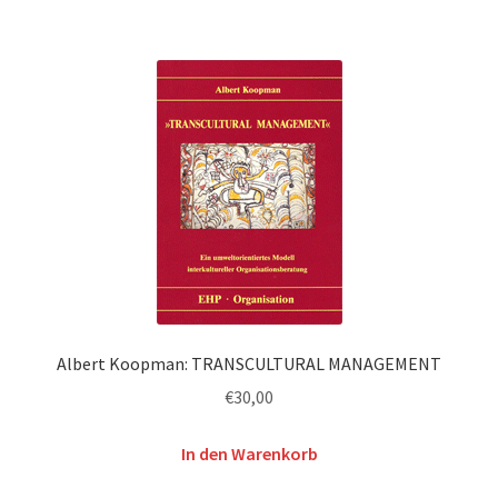
Albert Koopman: TRANSCULTURAL MANAGEMENT
€
30,00
In den Warenkorb