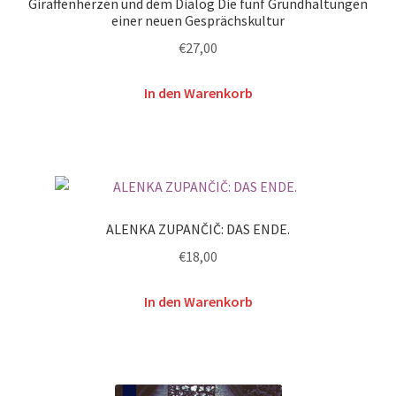
Giraffenherzen und dem Dialog Die fünf Grundhaltungen
einer neuen Gesprächskultur
€
27,00
In den Warenkorb
ALENKA ZUPANČIČ: DAS ENDE.
€
18,00
In den Warenkorb