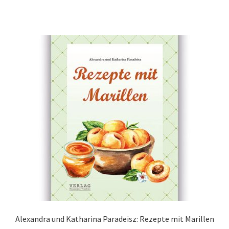
Alexandra und Katharina Paradeisz: Rezepte mit Marillen