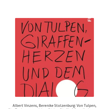
Albert Vinzens, Berenike Stolzenburg: Von Tulpen,