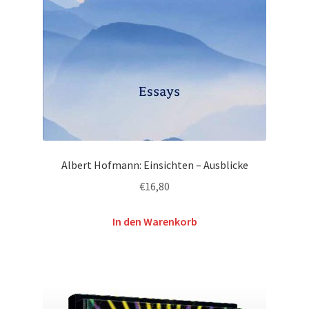
Albert Hofmann: Einsichten – Ausblicke
€
16,80
In den Warenkorb