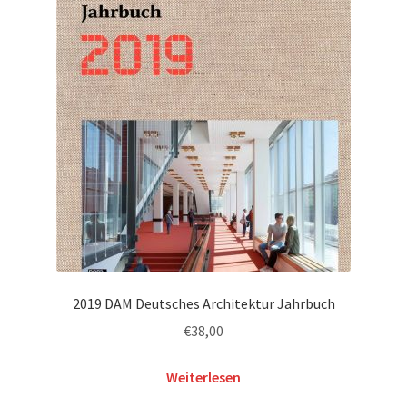
2019 DAM Deutsches Architektur Jahrbuch
€
38,00
Weiterlesen