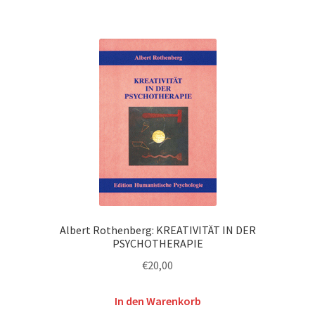
Albert Rothenberg: KREATIVITÄT IN DER
PSYCHOTHERAPIE
€
20,00
In den Warenkorb