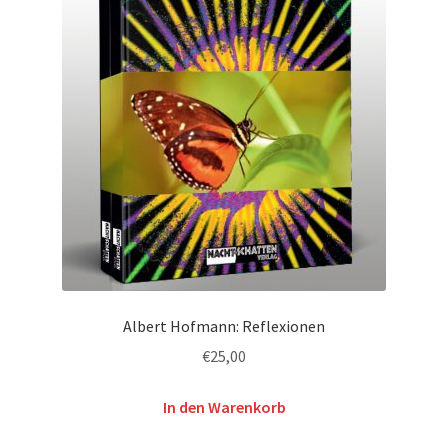
Albert Hofmann: Reflexionen
€
25,00
In den Warenkorb