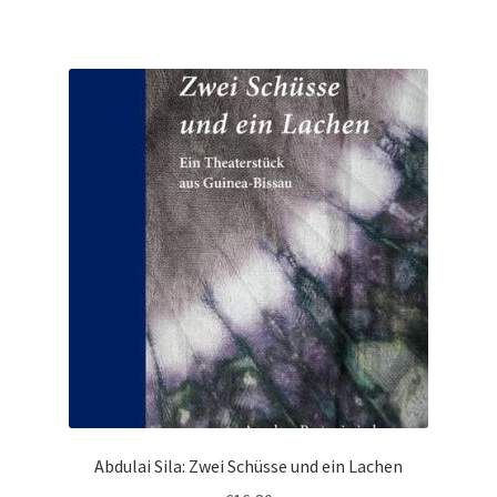
Abdulai Sila: Zwei Schüsse und ein Lachen