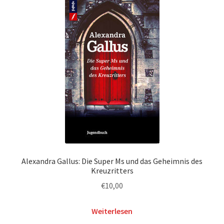
Alexandra Gallus: Die Super Ms und das Geheimnis des
Kreuzritters
€
10,00
Weiterlesen