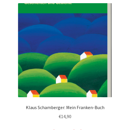
Klaus Schamberger: Mein Franken-Buch
€
14,90