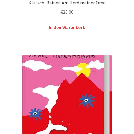
Klutsch, Rainer: Am Herd meiner Oma
€
26,00
In den Warenkorb