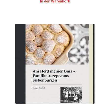
In den Warenkorb