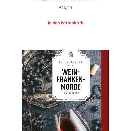
€
16,00
In den Warenkorb