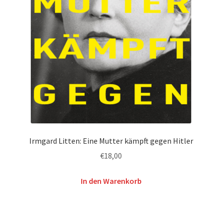
Irmgard Litten: Eine Mutter kämpft gegen Hitler
€
18,00
In den Warenkorb