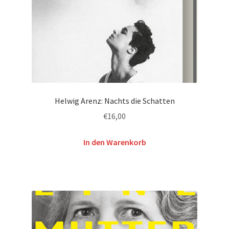
Helwig Arenz: Nachts die Schatten
€
16,00
In den Warenkorb