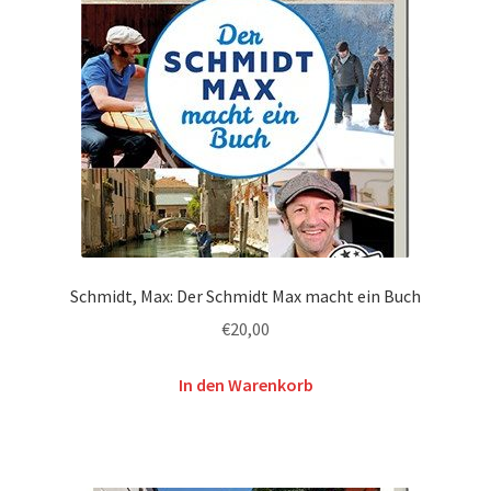
Schmidt, Max: Der Schmidt Max macht ein Buch
€
20,00
In den Warenkorb