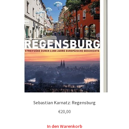
Sebastian Karnatz: Regensburg
€
20,00
In den Warenkorb