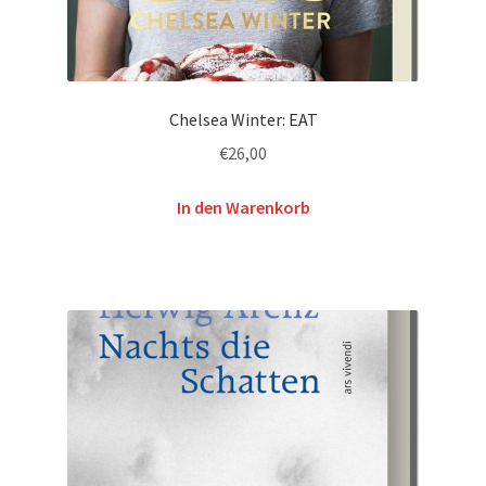
Chelsea Winter: EAT
€
26,00
In den Warenkorb