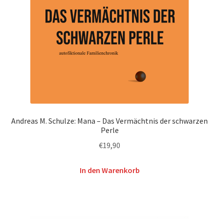
Andreas M. Schulze: Mana – Das Vermächtnis der schwarzen
Perle
€
19,90
In den Warenkorb