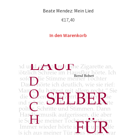
Beate Mendez: Mein Lied
€
17,40
In den Warenkorb