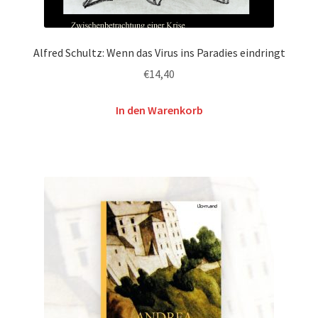
Alfred Schultz: Wenn das Virus ins Paradies eindringt
€
14,40
In den Warenkorb