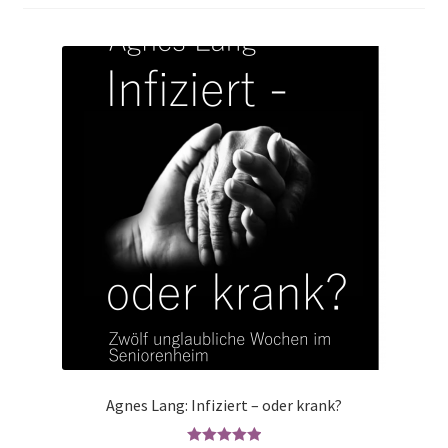
Agnes Lang: Infiziert – oder krank?