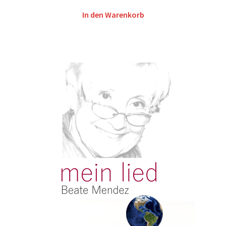
In den Warenkorb