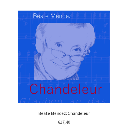
Beate Mendez: Chandeleur
€
17,40