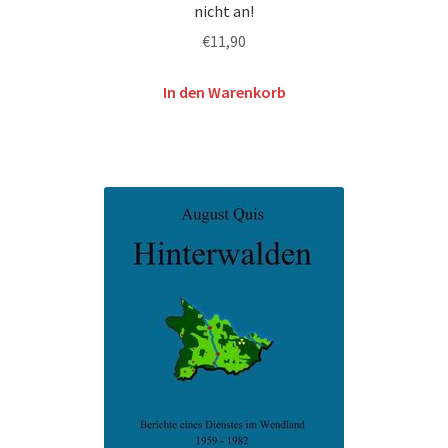
nicht an!
€
11,90
In den Warenkorb