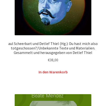
aul Scheerbart und Detlef Thiel (Hg.): Du hast mich also
totgeschossen?/Unbekannte Texte und Materialien.
Gesammelt und herausgegeben von Detlef Thiel
€
38,00
In den Warenkorb