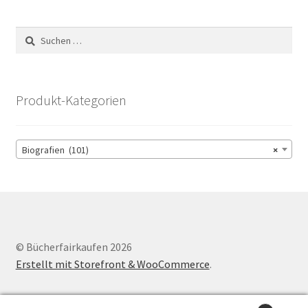
Suchen
nach:
Produkt-Kategorien
Biografien (101)
×
© Bücherfairkaufen 2026
Erstellt mit Storefront & WooCommerce
.