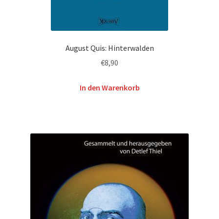
August Quis: Hinterwalden
€
8,90
In den Warenkorb