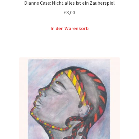
Dianne Case: Nicht alles ist ein Zauberspiel
€
8,00
In den Warenkorb