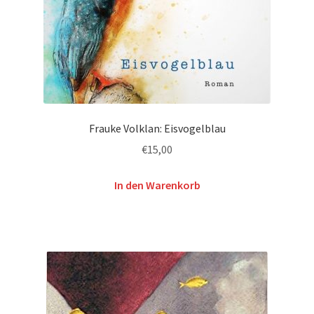
Frauke Volklan: Eisvogelblau
€
15,00
In den Warenkorb