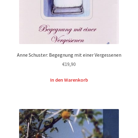
Anne Schuster: Begegnung mit einer Vergessenen
€
19,90
In den Warenkorb