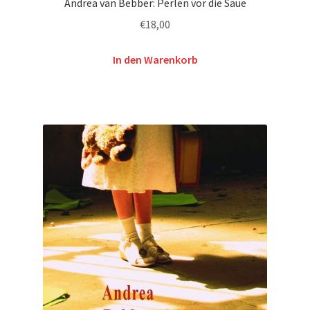
Andrea van Bebber: Perlen vor die Säue
€
18,00
In den Warenkorb