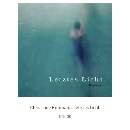
Christiane Höhmann: Letztes Licht
€
15,00