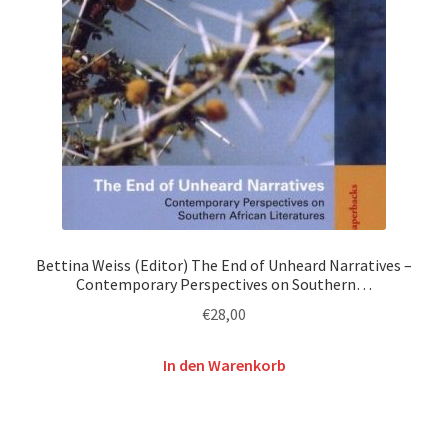
Bettina Weiss (Editor) The End of Unheard Narratives –
Contemporary Perspectives on Southern…
€
28,00
In den Warenkorb