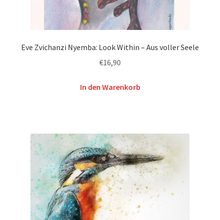
Eve Zvichanzi Nyemba: Look Within – Aus voller Seele
€
16,90
In den Warenkorb