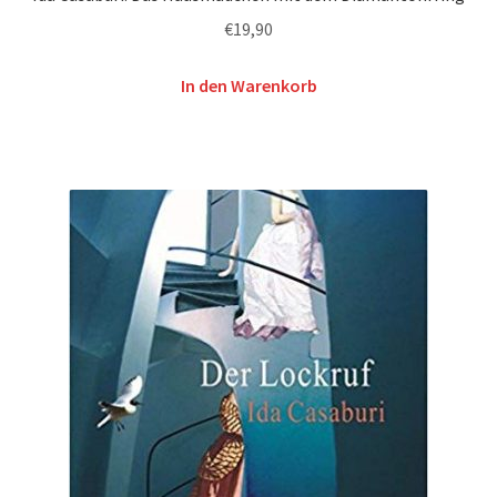
€
19,90
In den Warenkorb