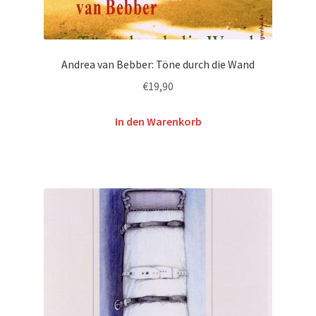
Andrea van Bebber: Töne durch die Wand
€
19,90
In den Warenkorb