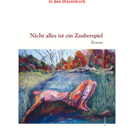
In den Warenkorb