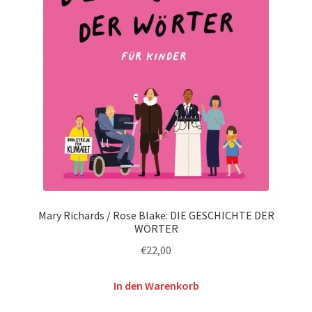
Mary Richards / Rose Blake: DIE GESCHICHTE DER
WÖRTER
€
22,00
In den Warenkorb