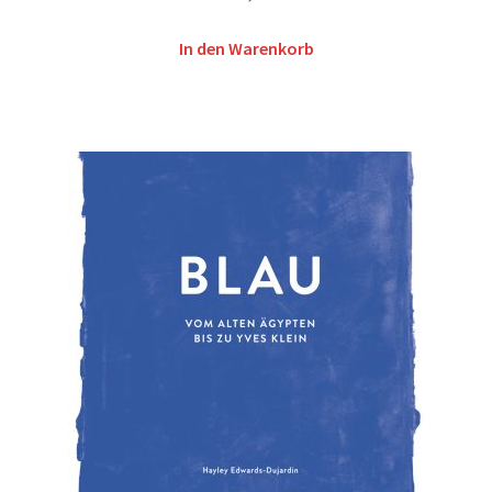
In den Warenkorb