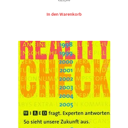
In den Warenkorb