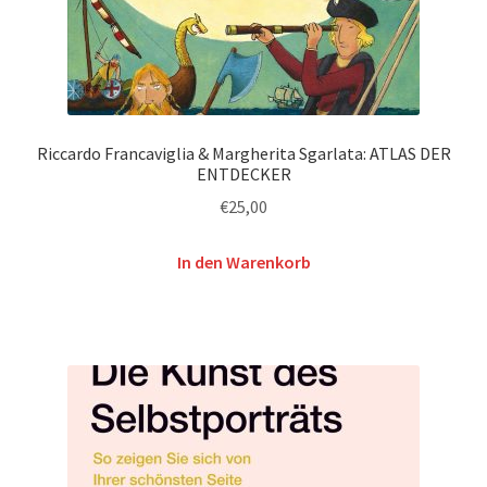
Riccardo Francaviglia & Margherita Sgarlata: ATLAS DER
ENTDECKER
€
25,00
In den Warenkorb