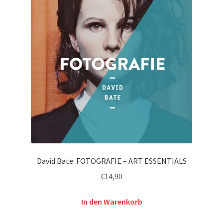
David Bate: FOTOGRAFIE – ART ESSENTIALS
€
14,90
In den Warenkorb