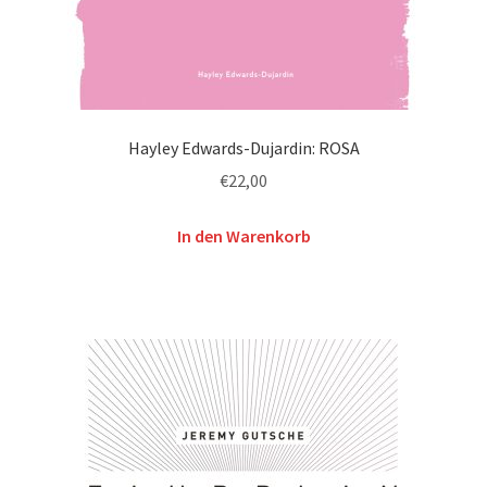
Hayley Edwards-Dujardin: ROSA
€
22,00
In den Warenkorb