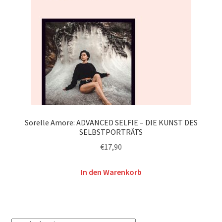
Sorelle Amore: ADVANCED SELFIE – DIE KUNST DES
SELBSTPORTRÄTS
€
17,90
In den Warenkorb