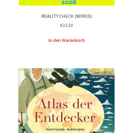
REALITY CHECK (WIRED)
€
33,50
In den Warenkorb