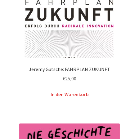
Jeremy Gutsche: FAHRPLAN ZUKUNFT
€
25,00
In den Warenkorb