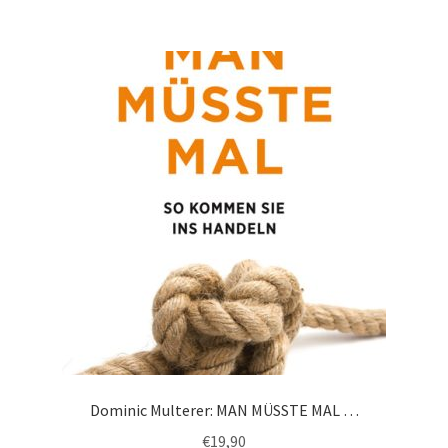
Dominic Multerer: MAN MÜSSTE MAL …
€
19,90