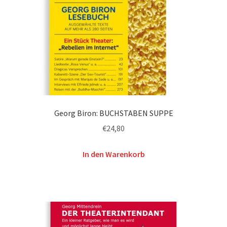
Georg Biron: BUCHSTABEN SUPPE
€
24,80
In den Warenkorb