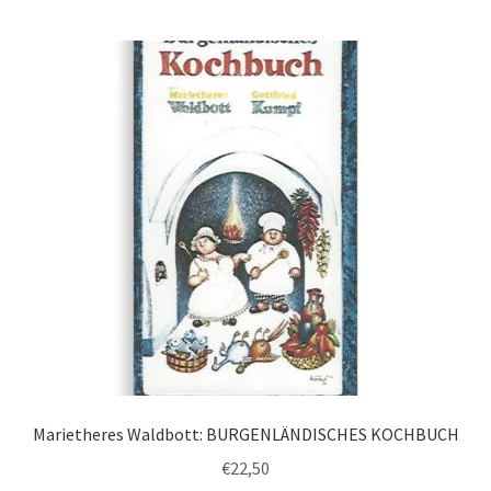
Marietheres Waldbott: BURGENLÄNDISCHES KOCHBUCH
€
22,50