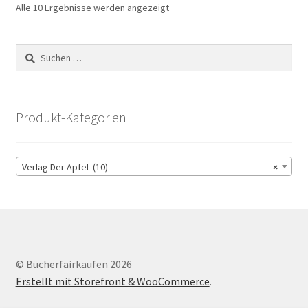
Alle 10 Ergebnisse werden angezeigt
Suchen
nach:
Produkt-Kategorien
Verlag Der Apfel (10)
×
© Bücherfairkaufen 2026
Erstellt mit Storefront & WooCommerce
.