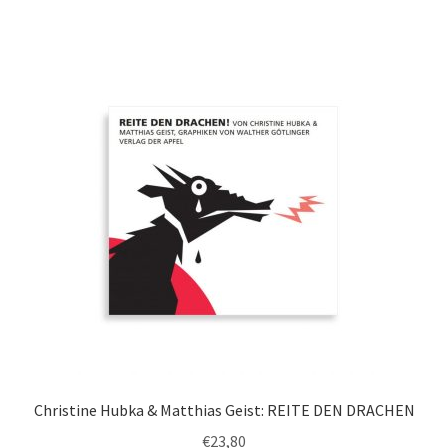
Christine Hubka & Matthias Geist: REITE DEN DRACHEN
€
23,80