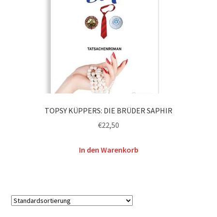
TOPSY KÜPPERS: DIE BRÜDER SAPHIR
€
22,50
In den Warenkorb