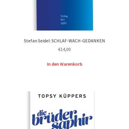
Stefan Seidel: SCHLAF-WACH-GEDANKEN
€
14,00
In den Warenkorb