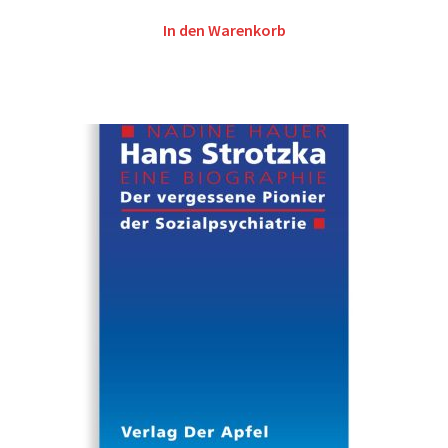
In den Warenkorb