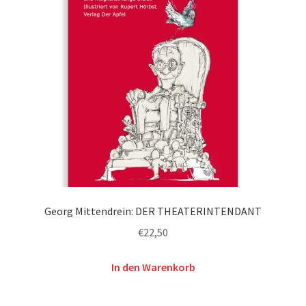
Georg Mittendrein: DER THEATERINTENDANT
€
22,50
In den Warenkorb