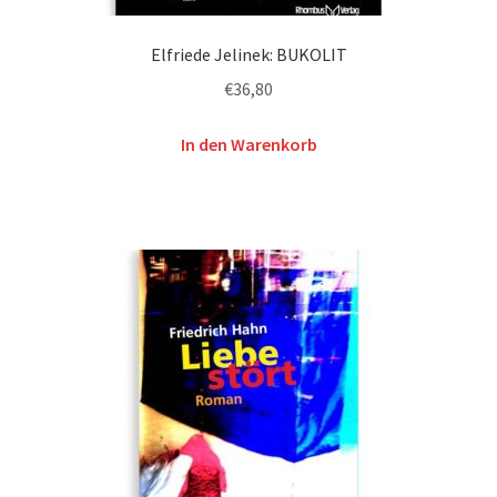
Elfriede Jelinek: BUKOLIT
€
36,80
In den Warenkorb