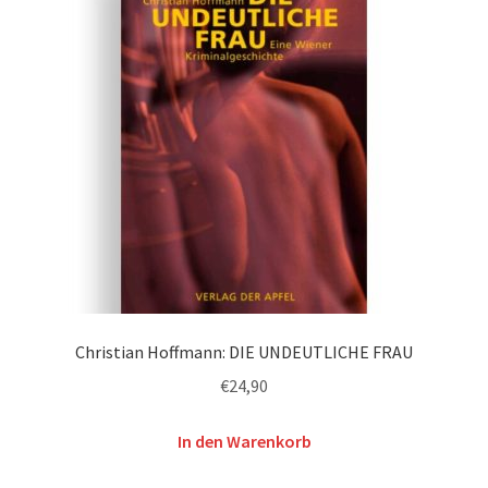
Christian Hoffmann: DIE UNDEUTLICHE FRAU
€
24,90
In den Warenkorb