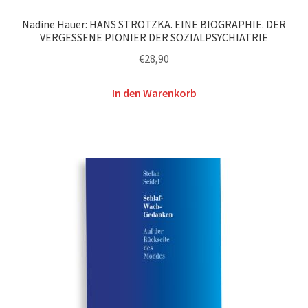
Nadine Hauer: HANS STROTZKA. EINE BIOGRAPHIE. DER
VERGESSENE PIONIER DER SOZIALPSYCHIATRIE
€
28,90
In den Warenkorb