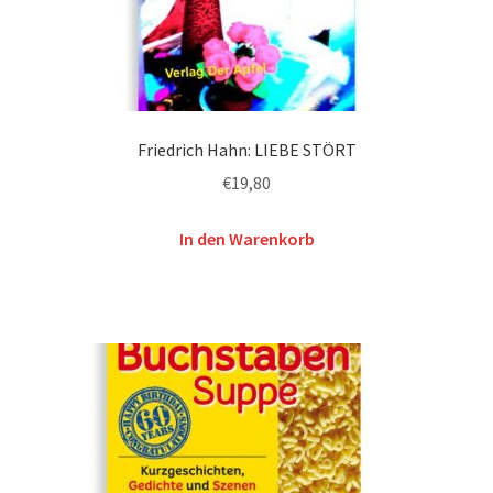
Friedrich Hahn: LIEBE STÖRT
€
19,80
In den Warenkorb