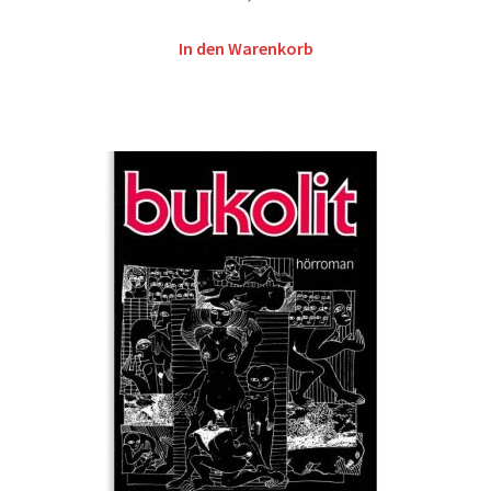
In den Warenkorb