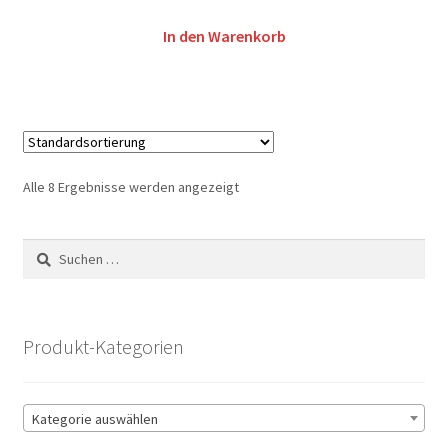
In den Warenkorb
Alle 8 Ergebnisse werden angezeigt
Suchen
nach:
Produkt-Kategorien
Kategorie auswählen