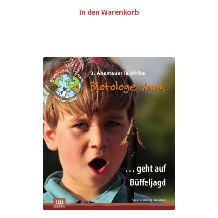
In den Warenkorb