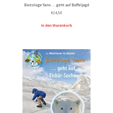
Biotologe Yann … geht auf Büffeljagd
€
14,50
In den Warenkorb