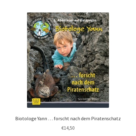
Biotologe Yann … forscht nach dem Piratenschatz
€
14,50