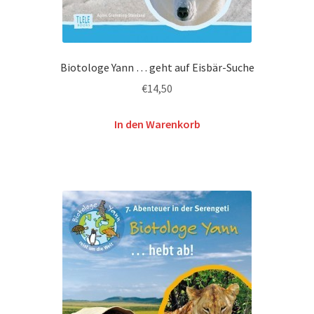
Biotologe Yann … geht auf Eisbär-Suche
€
14,50
In den Warenkorb