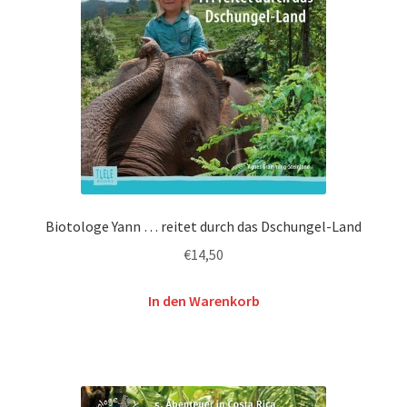
Biotologe Yann … reitet durch das Dschungel-Land
€
14,50
In den Warenkorb