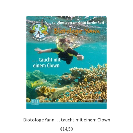
Biotologe Yann … taucht mit einem Clown
€
14,50