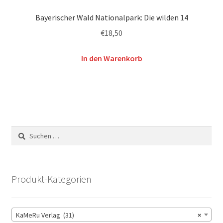
Bayerischer Wald Nationalpark: Die wilden 14
€
18,50
In den Warenkorb
Suchen
nach:
Produkt-Kategorien
KaMeRu Verlag (31)
×