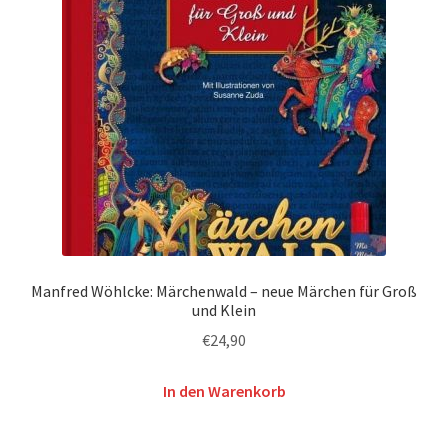
Manfred Wöhlcke: Märchenwald – neue Märchen für Groß
und Klein
€
24,90
In den Warenkorb