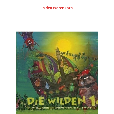
In den Warenkorb