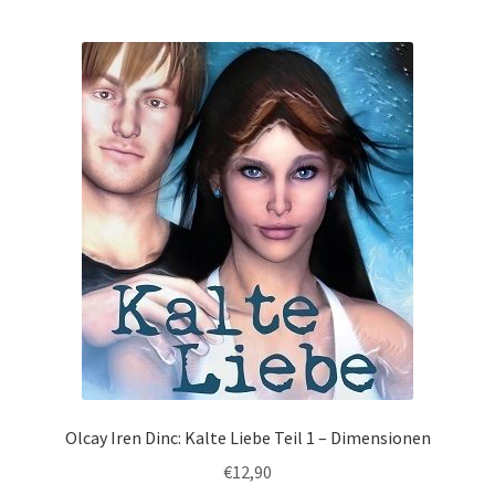
Olcay Iren Dinc: Kalte Liebe Teil 1 – Dimensionen
€
12,90