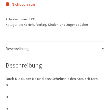
Nicht vorrätig
Artikelnummer:
8232
Kategorien:
KaMeRu Verlag
,
Kinder- und Jugendbücher
Beschreibung
Beschreibung
Buch Die Super Ms und das Geheimnis des Kreuzritters
n
n
n