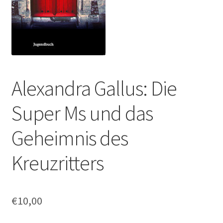
Alexandra Gallus: Die
Super Ms und das
Geheimnis des
Kreuzritters
€
10,00