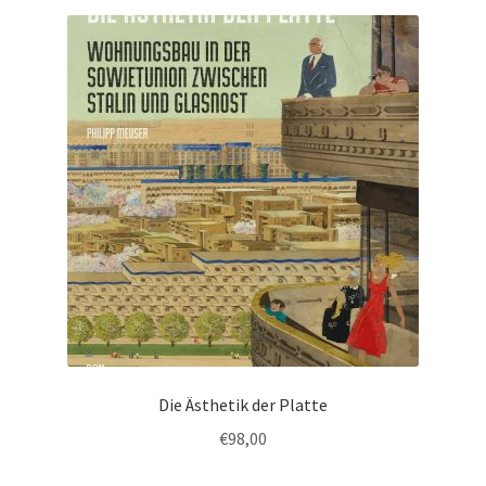
Die Ästhetik der Platte
€
98,00