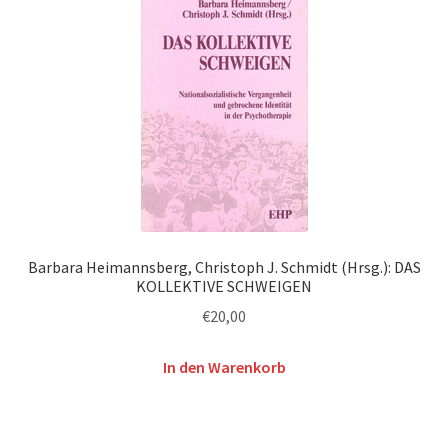
Barbara Heimannsberg, Christoph J. Schmidt (Hrsg.): DAS
KOLLEKTIVE SCHWEIGEN
€
20,00
In den Warenkorb