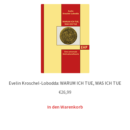
Evelin Kroschel-Lobodda: WARUM ICH TUE, WAS ICH TUE
€
26,99
In den Warenkorb