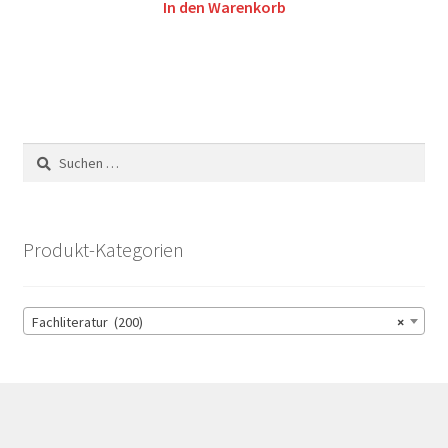
In den Warenkorb
Suchen
nach:
Produkt-Kategorien
Fachliteratur (200)
×