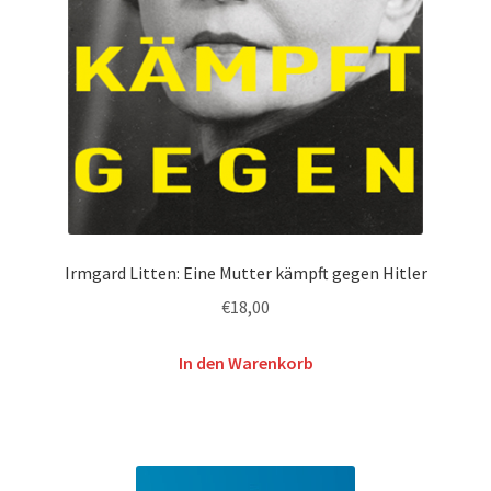
Irmgard Litten: Eine Mutter kämpft gegen Hitler
€
18,00
In den Warenkorb