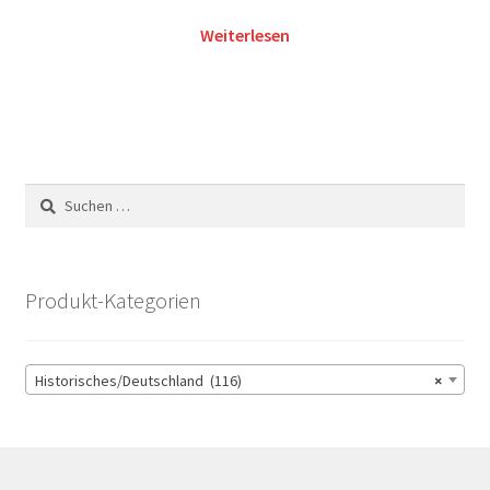
Weiterlesen
Suchen
nach:
Produkt-Kategorien
Historisches/Deutschland (116)
×