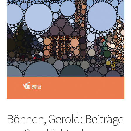
Bönnen, Gerold: Beiträge