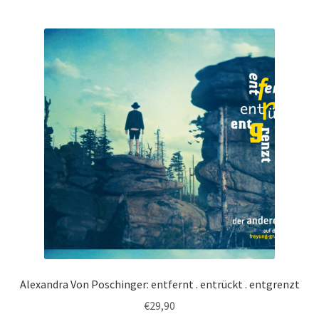
Alexandra Von Poschinger: entfernt . entrückt . entgrenzt
€
29,90