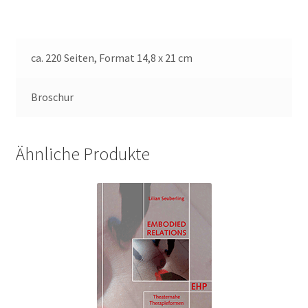
ca. 220 Seiten, Format 14,8 x 21 cm
Broschur
Ähnliche Produkte