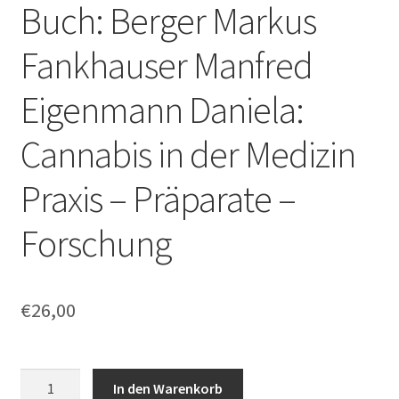
Buch: Berger Markus
Fankhauser Manfred
Eigenmann Daniela:
Cannabis in der Medizin
Praxis – Präparate –
Forschung
€
26,00
Buch:
In den Warenkorb