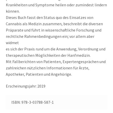
Krankheiten und Symptome heilen oder zumindest lindern
können.
Dieses Buch fasst den Status quo des Einsatzes von
Cannabis als Medizin zusammen, beschreibt die diversen
Präparate und führt in wissenschaftliche Forschung und
rechtliche Rahmenbedingungen ein; vor allem aber
widmet
es sich der Praxis rund um die Anwendung, Verordnung und
therapeutischen Möglichkeiten der Hanfmedizin.
Mit Fallberichten von Patienten, Expertengesprächen und
zahlreichen nützlichen Informationen für Ärzte,
Apotheker, Patienten und Angehörige.
Erscheinungsjahr: 2019
ISBN: 978-3-03788-587-1