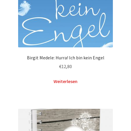
Birgit Medele: Hurra! Ich bin kein Engel
€
12,80
Weiterlesen