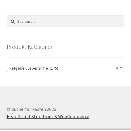
Suchen
nach:
Produkt-Kategorien
Ratgeber/Lebenshilfe (175)
×
© Bücherfairkaufen 2026
Erstellt mit Storefront & WooCommerce
.