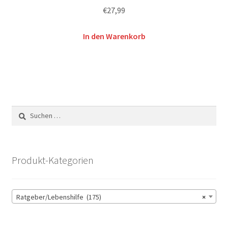
€
27,99
In den Warenkorb
Suchen
nach:
Produkt-Kategorien
Ratgeber/Lebenshilfe (175)
×