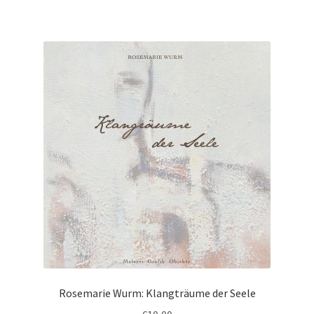
Rosemarie Wurm: Klangträume der Seele