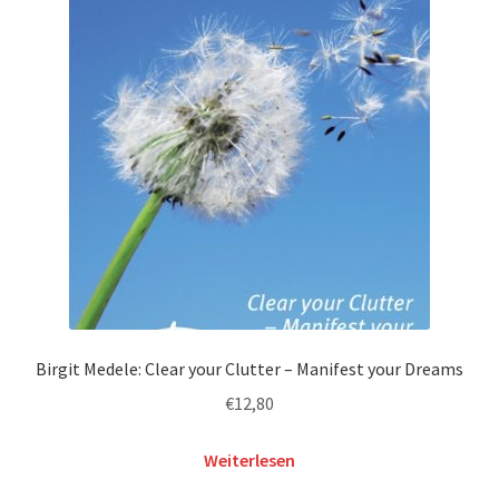
Birgit Medele: Clear your Clutter – Manifest your Dreams
€
12,80
Weiterlesen