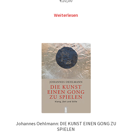
€
10,00
Weiterlesen
Johannes Oehlmann: DIE KUNST EINEN GONG ZU
SPIELEN