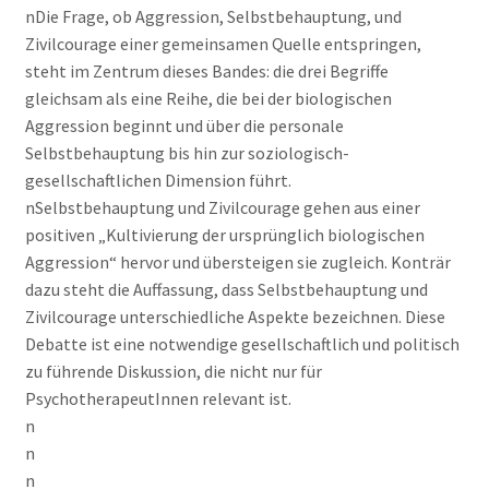
nDie Frage, ob Aggression, Selbstbehauptung, und
Zivilcourage einer gemeinsamen Quelle entspringen,
steht im Zentrum dieses Bandes: die drei Begriffe
gleichsam als eine Reihe, die bei der biologischen
Aggression beginnt und über die personale
Selbstbehauptung bis hin zur soziologisch-
gesellschaftlichen Dimension führt.
nSelbstbehauptung und Zivilcourage gehen aus einer
positiven „Kultivierung der ursprünglich biologischen
Aggression“ hervor und übersteigen sie zugleich. Konträr
dazu steht die Auffassung, dass Selbstbehauptung und
Zivilcourage unterschiedliche Aspekte bezeichnen. Diese
Debatte ist eine notwendige gesellschaftlich und politisch
zu führende Diskussion, die nicht nur für
PsychotherapeutInnen relevant ist.
n
n
n