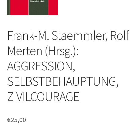
Frank-M. Staemmler, Rolf
Merten (Hrsg.):
AGGRESSION,
SELBSTBEHAUPTUNG,
ZIVILCOURAGE
€
25,00