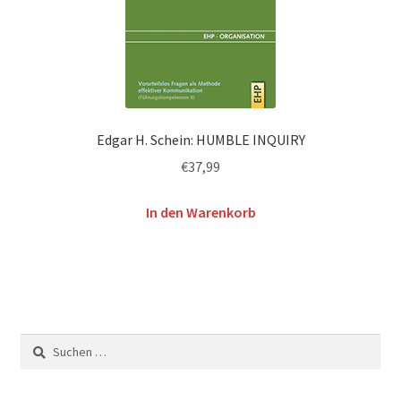
Edgar H. Schein: HUMBLE INQUIRY
€
37,99
In den Warenkorb
Suchen
nach: