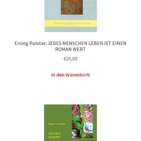
Erving Polster: JEDES MENSCHEN LEBEN IST EINEN
ROMAN WERT
€
20,00
In den Warenkorb