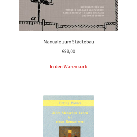
Manuale zum Städtebau
€
98,00
In den Warenkorb