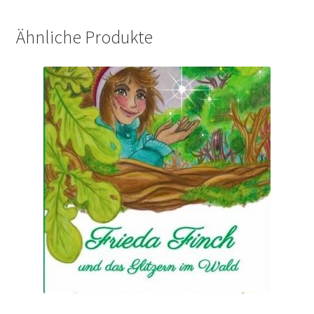
Ähnliche Produkte