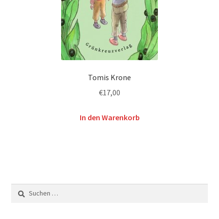
Tomis Krone
€
17,00
In den Warenkorb
Suchen
nach: