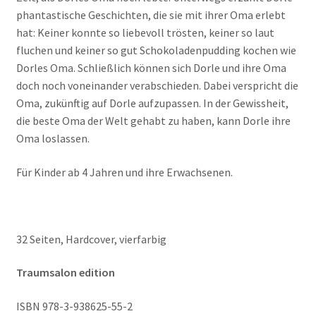
phantastische Geschichten, die sie mit ihrer Oma erlebt
hat: Keiner konnte so liebevoll trösten, keiner so laut
fluchen und keiner so gut Schokoladenpudding kochen wie
Dorles Oma. Schließlich können sich Dorle und ihre Oma
doch noch voneinander verabschieden. Dabei verspricht die
Oma, zukünftig auf Dorle aufzupassen. In der Gewissheit,
die beste Oma der Welt gehabt zu haben, kann Dorle ihre
Oma loslassen.
Für Kinder ab 4 Jahren und ihre Erwachsenen.
32 Seiten, Hardcover, vierfarbig
Traumsalon edition
ISBN 978-3-938625-55-2