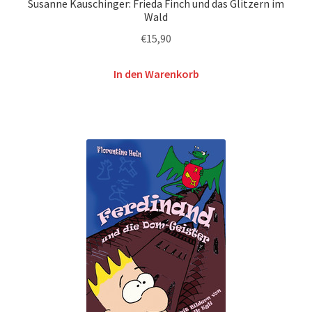
Susanne Kauschinger: Frieda Finch und das Glitzern im
Wald
€
15,90
In den Warenkorb