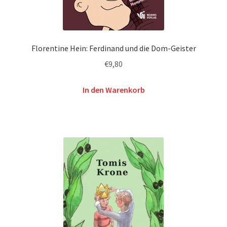
Florentine Hein: Ferdinand und die Dom-Geister
€
9,80
In den Warenkorb