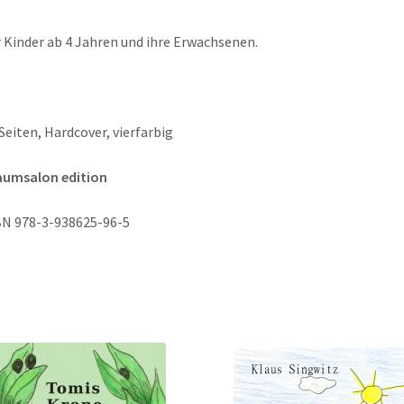
 Kinder ab 4 Jahren und ihre Erwachsenen.
Seiten, Hardcover, vierfarbig
aumsalon edition
N 978-3-938625-96-5