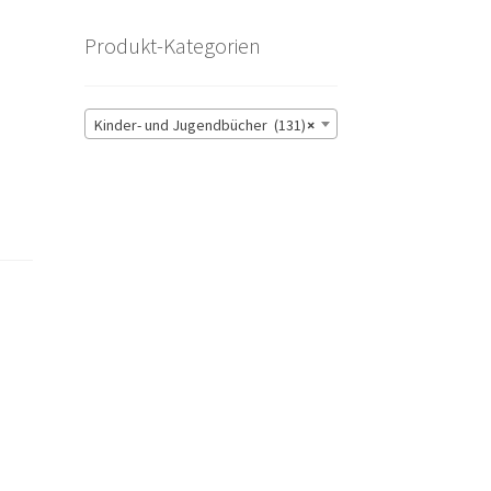
Produkt-Kategorien
Kinder- und Jugendbücher (131)
×