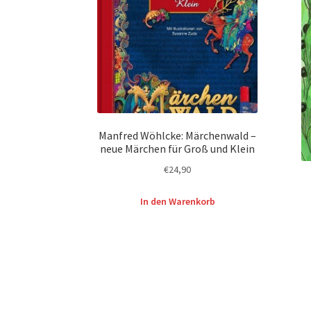
Manfred Wöhlcke: Märchenwald –
neue Märchen für Groß und Klein
€
24,90
In den Warenkorb