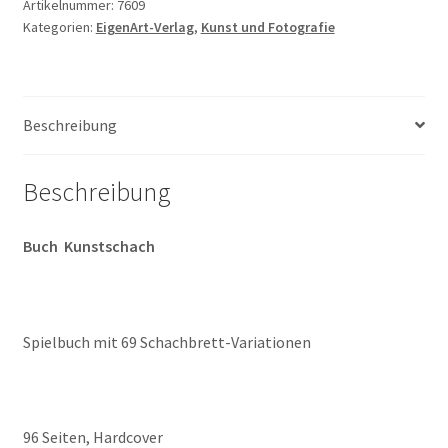
Artikelnummer:
7609
Kategorien:
EigenArt-Verlag
,
Kunst und Fotografie
Beschreibung
Beschreibung
Buch
Kunstschach
Spielbuch mit 69 Schachbrett-Variationen
96 Seiten, Hardcover