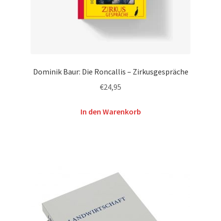
Dominik Baur: Die Roncallis – Zirkusgespräche
€
24,95
In den Warenkorb