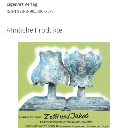
EigenArt Verlag
ISBN 978-3-905506-22-8
Ähnliche Produkte