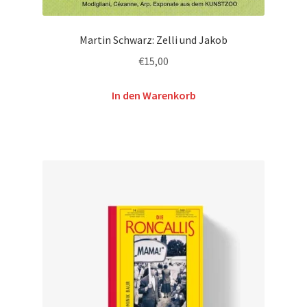
Martin Schwarz: Zelli und Jakob
€
15,00
In den Warenkorb