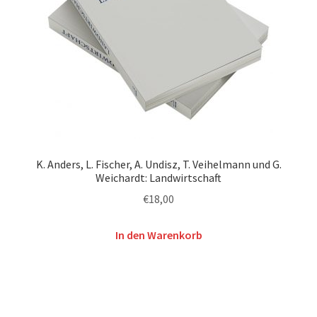
K. Anders, L. Fischer, A. Undisz, T. Veihelmann und G.
Weichardt: Landwirtschaft
€
18,00
In den Warenkorb