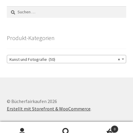
Suchen
nach:
Produkt-Kategorien
Kunst und Fotografie (50)
×
© Bücherfairkaufen 2026
Erstellt mit Storefront & WooCommerce
.
0