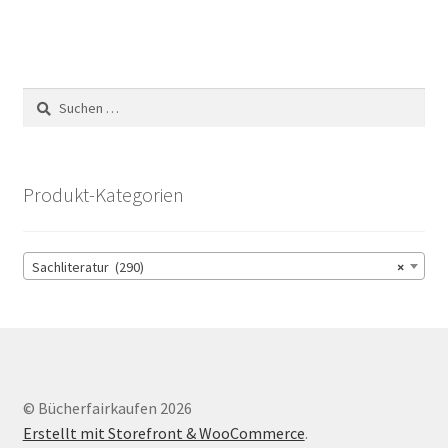
Suchen
nach:
Produkt-Kategorien
Sachliteratur (290)
×
© Bücherfairkaufen 2026
Erstellt mit Storefront & WooCommerce
.