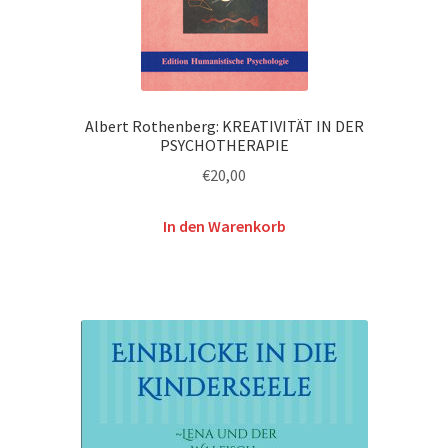
Albert Rothenberg: KREATIVITÄT IN DER
PSYCHOTHERAPIE
€
20,00
In den Warenkorb