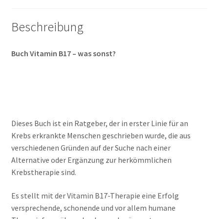
Beschreibung
Buch Vitamin B17 – was sonst?
Dieses Buch ist ein Ratgeber, der in erster Linie für an
Krebs erkrankte Menschen geschrieben wurde, die aus
verschiedenen Gründen auf der Suche nach einer
Alternative oder Ergänzung zur herkömmlichen
Krebstherapie sind.
Es stellt mit der Vitamin B17-Therapie eine Erfolg
versprechende, schonende und vor allem humane