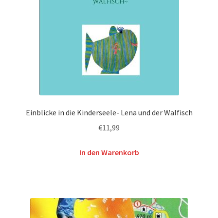
Einblicke in die Kinderseele- Lena und der Walfisch
€
11,99
In den Warenkorb