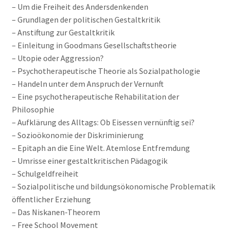
– Um die Freiheit des Andersdenkenden
– Grundlagen der politischen Gestaltkritik
– Anstiftung zur Gestaltkritik
– Einleitung in Goodmans Gesellschaftstheorie
– Utopie oder Aggression?
– Psychotherapeutische Theorie als Sozialpathologie
– Handeln unter dem Anspruch der Vernunft
– Eine psychotherapeutische Rehabilitation der
Philosophie
– Aufklärung des Alltags: Ob Eisessen vernünftig sei?
– Sozioökonomie der Diskriminierung
– Epitaph an die Eine Welt. Atemlose Entfremdung
– Umrisse einer gestaltkritischen Pädagogik
– Schulgeldfreiheit
– Sozialpolitische und bildungsökonomische Problematik
öffentlicher Erziehung
– Das Niskanen-Theorem
– Free School Movement