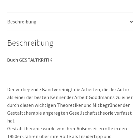
Beschreibung
Beschreibung
Buch GESTALTKRITIK
Der vorliegende Band vereinigt die Arbeiten, die der Autor
als einer der besten Kenner der Arbeit Goodmanns zu einer
durch diesen wichtigen Theoretiker und Mitbegründer der
Gestalttherapie angeregten Gesellschaftstheorie verfasst
hat.
Gestalttherapie wurde von ihrer Außenseiterrolle in den
1950er-Jahren über ihre Rolle als Insidertipp und