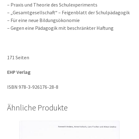
– Praxis und Theorie des Schulexperiments
– „Gesamtgesellschaft“ – Feigenblatt der Schulpädagogik
– Für eine neue Bildungsökonomie
– Gegen eine Pädagogik mit beschränkter Haftung
171 Seiten
EHP Verlag
ISBN 978-3-926176-28-8
Ähnliche Produkte