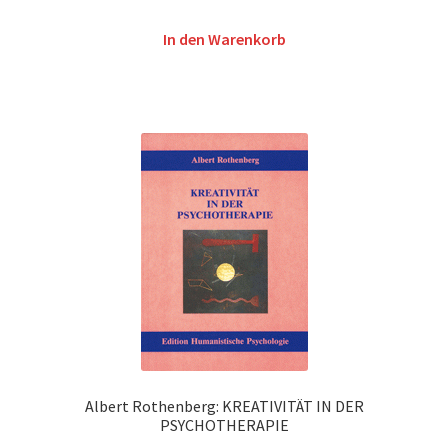
In den Warenkorb
Albert Rothenberg: KREATIVITÄT IN DER
PSYCHOTHERAPIE