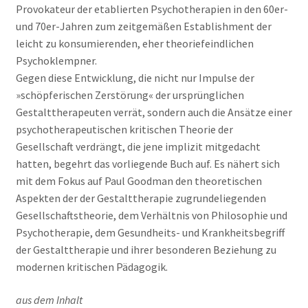
Provokateur der etablierten Psychotherapien in den 60er-
und 70er-Jahren zum zeitgemäßen Establishment der
leicht zu konsumierenden, eher theoriefeindlichen
Psychoklempner.
Gegen diese Entwicklung, die nicht nur Impulse der
»schöpferischen Zerstörung« der ursprünglichen
Gestalttherapeuten verrät, sondern auch die Ansätze einer
psychotherapeutischen kritischen Theorie der
Gesellschaft verdrängt, die jene implizit mitgedacht
hatten, begehrt das vorliegende Buch auf. Es nähert sich
mit dem Fokus auf Paul Goodman den theoretischen
Aspekten der der Gestalttherapie zugrundeliegenden
Gesellschaftstheorie, dem Verhältnis von Philosophie und
Psychotherapie, dem Gesundheits- und Krankheitsbegriff
der Gestalttherapie und ihrer besonderen Beziehung zu
modernen kritischen Pädagogik.
aus dem Inhalt