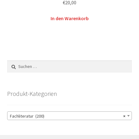
€
20,00
In den Warenkorb
Suchen
nach:
Produkt-Kategorien
Fachliteratur (200)
×