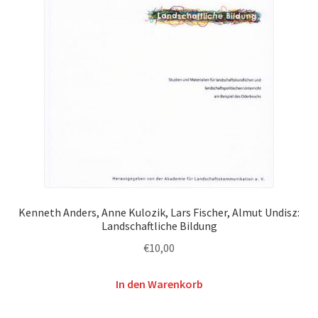
Kenneth Anders, Anne Kulozik, Lars Fischer, Almut Undisz:
Landschaftliche Bildung
€
10,00
In den Warenkorb