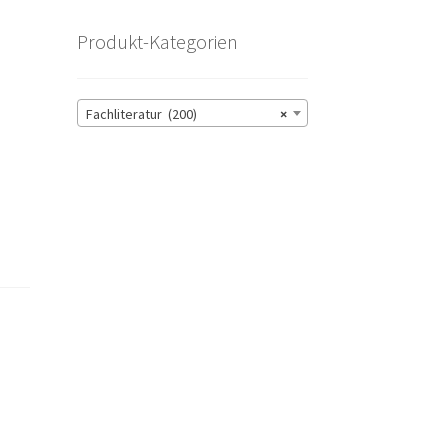
Produkt-Kategorien
Fachliteratur (200)
×