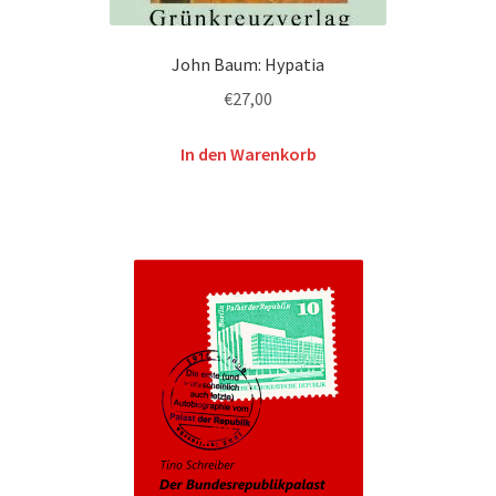
John Baum: Hypatia
€
27,00
In den Warenkorb