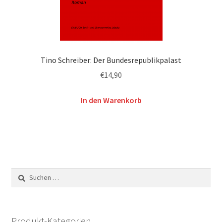
Tino Schreiber: Der Bundesrepublikpalast
€
14,90
In den Warenkorb
Suchen
nach:
Produkt-Kategorien