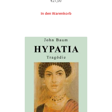
€
27,00
In den Warenkorb