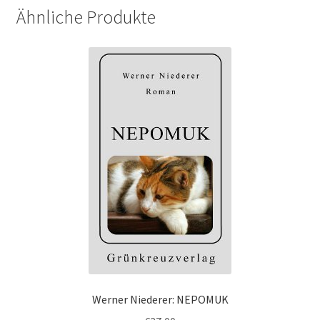
Ähnliche Produkte
Werner Niederer: NEPOMUK