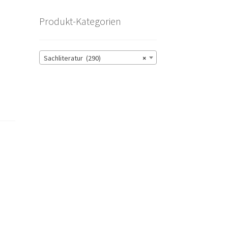
Produkt-Kategorien
Sachliteratur (290)
×