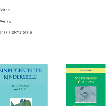
Seiten
Verlag
 978-3-89797-038-0