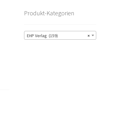
Produkt-Kategorien
EHP Verlag (159)
×