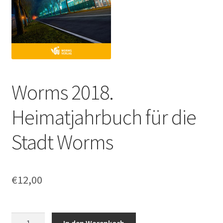
Worms 2018.
Heimatjahrbuch für die
Stadt Worms
€
12,00
Worms