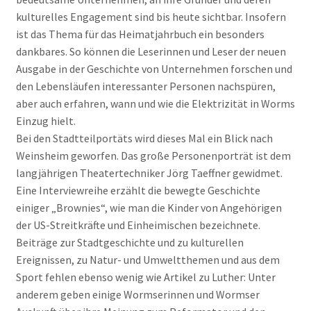
kulturelles Engagement sind bis heute sichtbar. Insofern
ist das Thema für das Heimatjahrbuch ein besonders
dankbares. So können die Leserinnen und Leser der neuen
Ausgabe in der Geschichte von Unternehmen forschen und
den Lebensläufen interessanter Personen nachspüren,
aber auch erfahren, wann und wie die Elektrizität in Worms
Einzug hielt.
Bei den Stadtteilportäts wird dieses Mal ein Blick nach
Weinsheim geworfen. Das große Personenporträt ist dem
langjährigen Theatertechniker Jörg Taeffner gewidmet.
Eine Interviewreihe erzählt die bewegte Geschichte
einiger „Brownies“, wie man die Kinder von Angehörigen
der US-Streitkräfte und Einheimischen bezeichnete.
Beiträge zur Stadtgeschichte und zu kulturellen
Ereignissen, zu Natur- und Umweltthemen und aus dem
Sport fehlen ebenso wenig wie Artikel zu Luther: Unter
anderem geben einige Wormserinnen und Wormser