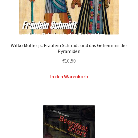
Wilko Müller jr.: Fräulein Schmidt und das Geheimnis der
Pyramiden
€
10,50
In den Warenkorb