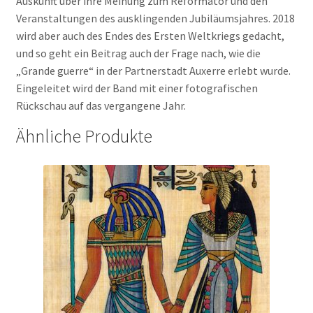
Auskunft über ihre Meinung zum Reformator und den
Veranstaltungen des ausklingenden Jubiläumsjahres. 2018
wird aber auch des Endes des Ersten Weltkriegs gedacht,
und so geht ein Beitrag auch der Frage nach, wie die
„Grande guerre“ in der Partnerstadt Auxerre erlebt wurde.
Eingeleitet wird der Band mit einer fotografischen
Rückschau auf das vergangene Jahr.
Ähnliche Produkte