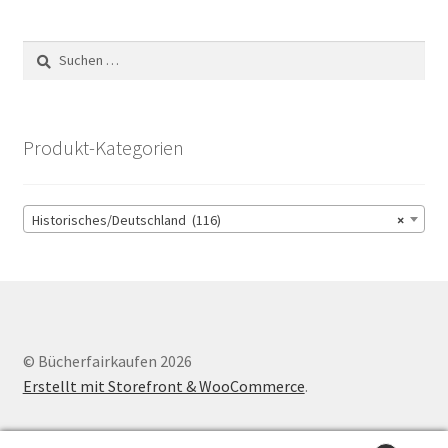
Suchen
nach:
Produkt-Kategorien
Historisches/Deutschland (116)
×
© Bücherfairkaufen 2026
Erstellt mit Storefront & WooCommerce
.