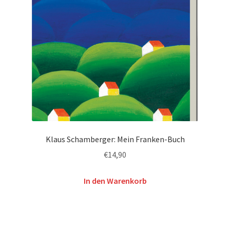
Klaus Schamberger: Mein Franken-Buch
€
14,90
In den Warenkorb