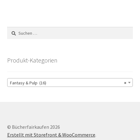
Suchen
nach:
Produkt-Kategorien
Fantasy & Pulp (16)
×
© Bücherfairkaufen 2026
Erstellt mit Storefront & WooCommerce
.