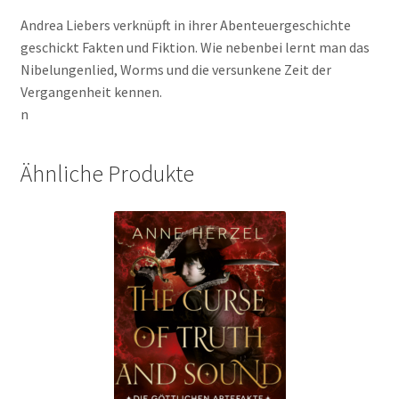
Andrea Liebers verknüpft in ihrer Abenteuergeschichte
geschickt Fakten und Fiktion. Wie nebenbei lernt man das
Nibelungenlied, Worms und die versunkene Zeit der
Vergangenheit kennen.
n
Ähnliche Produkte