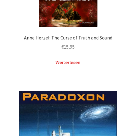
Anne Herzel: The Curse of Truth and Sound
€
15,95
Weiterlesen