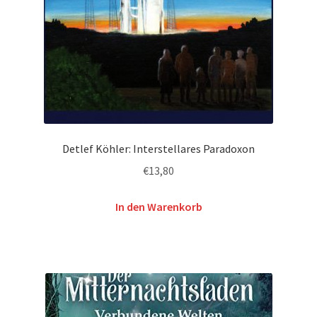
Detlef Köhler: Interstellares Paradoxon
€
13,80
In den Warenkorb