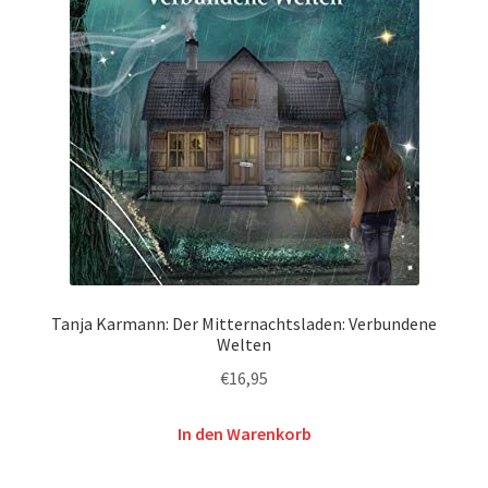
Tanja Karmann: Der Mitternachtsladen: Verbundene
Welten
€
16,95
In den Warenkorb