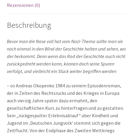
Rezensionen (0)
Beschreibung
Bevor man die Nase voll hat vom Nazi-Thema sollte man sie
noch einmal in den Wind der Geschichte halten und sehen, wo
der herkommt. Denn wenn das Rad der Geschichte auch nicht
zurückgedreht werden kann, können doch seine Spuren
verfolgt, und vielleicht ein Stück weiter begriffen werden
– so Andreas Okopenko 1984 zu seinem Episodenroman,
der in Zeiten des Rechtsrucks und des Krieges in Europa
auch vierzig Jahre später dazu ermahnt, den
gesellschaftlichen Kurs zu hinterfragen und zu gestalten.
Sein „rückgespulter Erlebnisablauf“ über Kindheit und
Jugend im ‚Deutschen Jungvolk‘ stemmt sich gegen die
Zeitflucht. Von der Endphase des Zweiten Weltkriegs