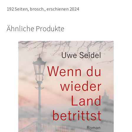
192 Seiten, brosch., erschienen 2024
Ähnliche Produkte