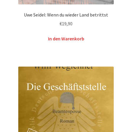
Uwe Seidel: Wenn du wieder Land betrittst
€
19,90
In den Warenkorb