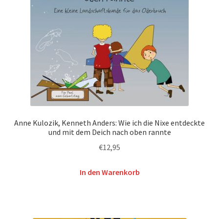
Anne Kulozik, Kenneth Anders: Wie ich die Nixe entdeckte
und mit dem Deich nach oben rannte
€
12,95
In den Warenkorb