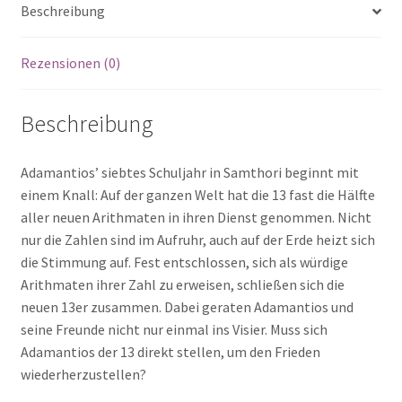
Beschreibung
Menge
Rezensionen (0)
Beschreibung
Adamantios’ siebtes Schuljahr in Samthori beginnt mit
einem Knall: Auf der ganzen Welt hat die 13 fast die Hälfte
aller neuen Arithmaten in ihren Dienst genommen. Nicht
nur die Zahlen sind im Aufruhr, auch auf der Erde heizt sich
die Stimmung auf. Fest entschlossen, sich als würdige
Arithmaten ihrer Zahl zu erweisen, schließen sich die
neuen 13er zusammen. Dabei geraten Adamantios und
seine Freunde nicht nur einmal ins Visier. Muss sich
Adamantios der 13 direkt stellen, um den Frieden
wiederherzustellen?