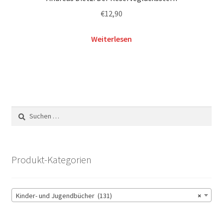
€
12,90
Weiterlesen
Suchen
nach:
Produkt-Kategorien
Kinder- und Jugendbücher (131)
×