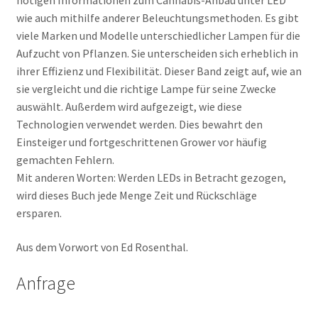
nötigen Informationen zum Cannabis-Anbau unter LED
wie auch mithilfe anderer Beleuchtungsmethoden. Es gibt
viele Marken und Modelle unterschiedlicher Lampen für die
Aufzucht von Pflanzen. Sie unterscheiden sich erheblich in
ihrer Effizienz und Flexibilität. Dieser Band zeigt auf, wie an
sie vergleicht und die richtige Lampe für seine Zwecke
auswählt. Außerdem wird aufgezeigt, wie diese
Technologien verwendet werden. Dies bewahrt den
Einsteiger und fortgeschrittenen Grower vor häufig
gemachten Fehlern.
Mit anderen Worten: Werden LEDs in Betracht gezogen,
wird dieses Buch jede Menge Zeit und Rückschläge
ersparen.
Aus dem Vorwort von Ed Rosenthal.
Anfrage