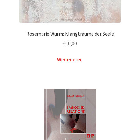
Rosemarie Wurm: Klangträume der Seele
€
10,00
Weiterlesen