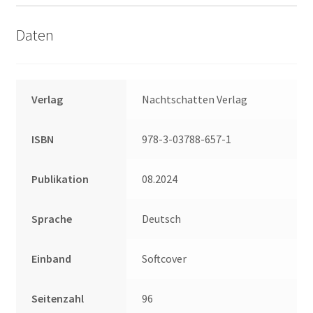
Daten
Verlag
Nachtschatten Verlag
ISBN
978-3-03788-657-1
Publikation
08.2024
Sprache
Deutsch
Einband
Softcover
Seitenzahl
96