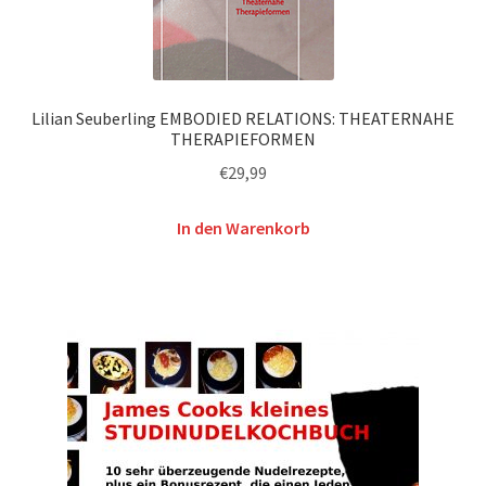
Lilian Seuberling EMBODIED RELATIONS: THEATERNAHE
THERAPIEFORMEN
€
29,99
In den Warenkorb