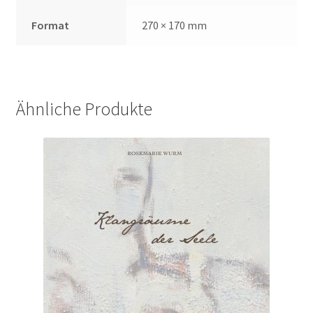
Format
270 × 170 mm
Ähnliche Produkte