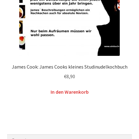
James Cook: James Cooks kleines Studinudelkochbuch
€
8,90
In den Warenkorb
Suchen