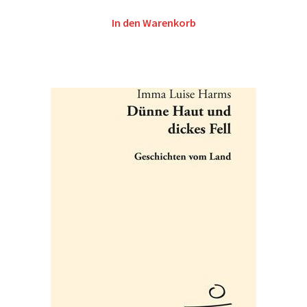
In den Warenkorb