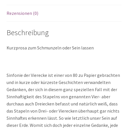
Rezensionen (0)
Beschreibung
Kurzprosa zum Schmunzeln oder Sein lassen
Sinfonie der Vierecke ist einer von 80 zu Papier gebrachten
und in kurze oder kürzeste Geschichten verwandelten
Gedanken, der sich in diesem ganz speziellen Fall mit der
Sinnhaftigkeit des Stapelns von genannten Vier- aber
durchaus auch Dreiecken befasst und natürlich weiß, dass
das Stapeln von Drei- oder Vierecken überhaupt gar nichts
Sinnhaftes erkennen lässt. So wie letztlich unser Sein auf
dieser Erde. Womit sich doch jeder einzelne Gedanke, jede