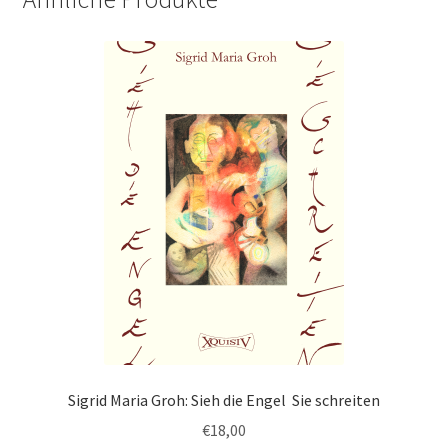
Sigrid Maria Groh: Sieh die Engel Sie schreiten
€
18,00