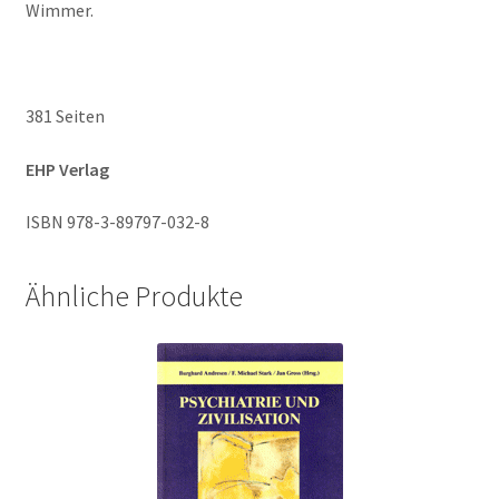
Wimmer.
381 Seiten
EHP Verlag
ISBN 978-3-89797-032-8
Ähnliche Produkte