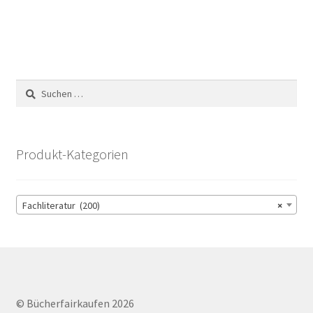
Suchen
nach:
Produkt-Kategorien
Fachliteratur (200)
×
© Bücherfairkaufen 2026