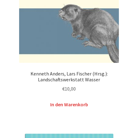
Kenneth Anders, Lars Fischer (Hrsg.):
Landschaftswerkstatt Wasser
€
10,00
In den Warenkorb