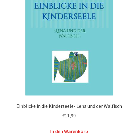
Einblicke in die Kinderseele- Lena und der Walfisch
€
11,99
In den Warenkorb