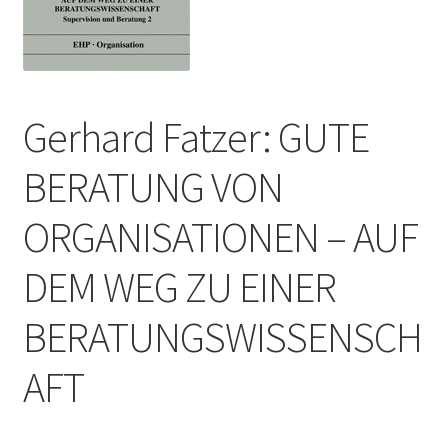
Gerhard Fatzer: GUTE
BERATUNG VON
ORGANISATIONEN – AUF
DEM WEG ZU EINER
BERATUNGSWISSENSCH
AFT