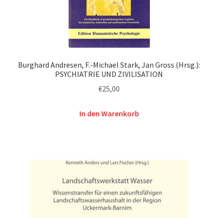
Burghard Andresen, F.-Michael Stark, Jan Gross (Hrsg.):
PSYCHIATRIE UND ZIVILISATION
€
25,00
In den Warenkorb