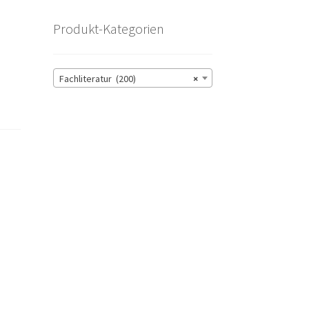
Produkt-Kategorien
Fachliteratur (200)
×