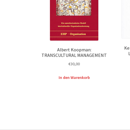
Ke
Albert Koopman:
TRANSCULTURAL MANAGEMENT
€
30,00
In den Warenkorb