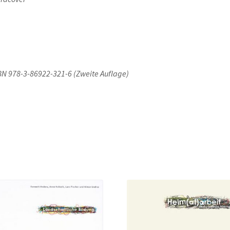
BN 978-3-86922-321-6 (Zweite Auflage)