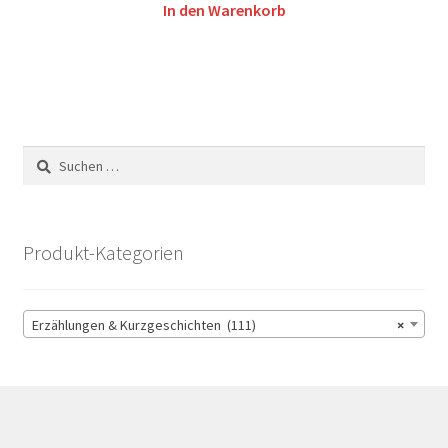
In den Warenkorb
Suchen
nach:
Produkt-Kategorien
Erzählungen & Kurzgeschichten (111)
×