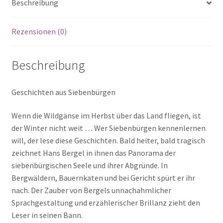
Beschreibung
Rezensionen (0)
Beschreibung
Geschichten aus Siebenbürgen
Wenn die Wildgänse im Herbst über das Land fliegen, ist
der Winter nicht weit … Wer Siebenbürgen kennenlernen
will, der lese diese Geschichten. Bald heiter, bald tragisch
zeichnet Hans Bergel in ihnen das Panorama der
siebenbürgischen Seele und ihrer Abgründe. In
Bergwäldern, Bauernkaten und bei Gericht spürt er ihr
nach. Der Zauber von Bergels unnachahmlicher
Sprachgestaltung und erzählerischer Brillanz zieht den
Leser in seinen Bann.