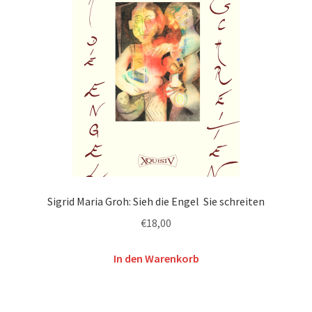
Sigrid Maria Groh: Sieh die Engel Sie schreiten
€
18,00
In den Warenkorb