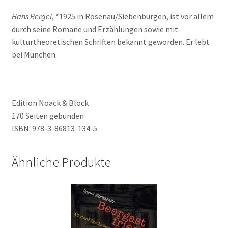
Hans Bergel
, *1925 in Rosenau/Siebenbürgen, ist vor allem
durch seine Romane und Erzählungen sowie mit
kulturtheoretischen Schriften bekannt geworden. Er lebt
bei München.
Edition Noack & Block
170 Seiten gebunden
ISBN: 978-3-86813-134-5
Ähnliche Produkte