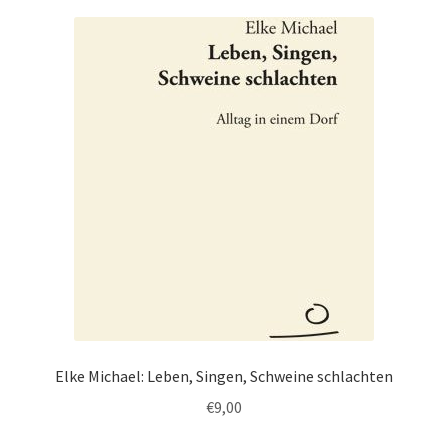
Elke Michael: Leben, Singen, Schweine schlachten
€
9,00