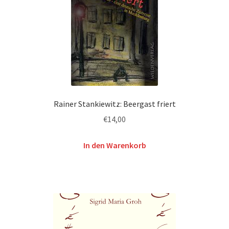
Rainer Stankiewitz: Beergast friert
€
14,00
In den Warenkorb