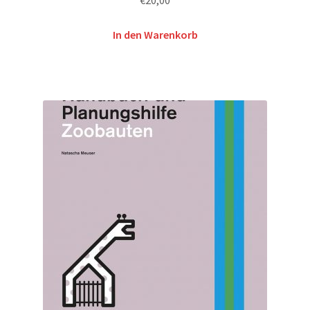
In den Warenkorb