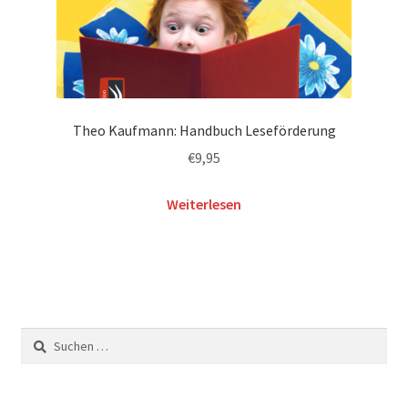
Theo Kaufmann: Handbuch Leseförderung
€
9,95
Weiterlesen
Suchen
nach: