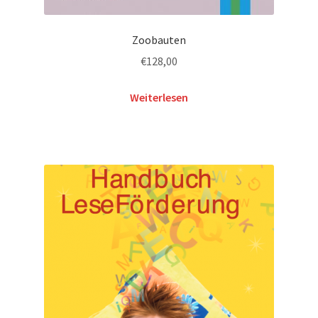
Zoobauten
€
128,00
Weiterlesen