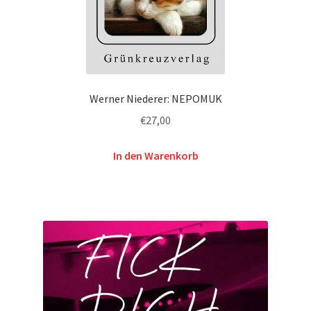
Werner Niederer: NEPOMUK
€
27,00
In den Warenkorb