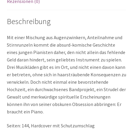
Rezensionen (0)
Beschreibung
Mit einer Mischung aus Augenzwinkern, Anteilnahme und
Stirnrunzeln kommt die absurd-komische Geschichte
eines jungen Pianisten daher, den nicht allein das fehlende
Geld daran hindert, sein geliebtes Instrument zu spielen.
Drei Musikläden gibt es im Ort, und nicht einen davon kann
er betreten, ohne sich in haarsträubende Konsequenzen zu
verwickeln. Doch nicht einmal eine bevorstehende
Hochzeit, ein durchwachsenes Bandprojekt, ein Strudel der
Gewalt und merkwürdige spirituelle Erscheinungen
können ihn von seiner obskuren Obsession abbringen: Er
braucht ein Piano.
Seiten: 144, Hardcover mit Schutzumschlag