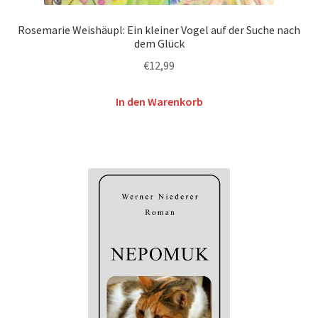
Rosemarie Weishäupl: Ein kleiner Vogel auf der Suche nach
dem Glück
€
12,99
In den Warenkorb