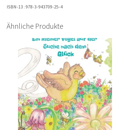
ISBN-13 : 978-3-943709-25-4
Ähnliche Produkte