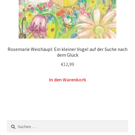
Rosemarie Weishäupl: Ein kleiner Vogel auf der Suche nach
dem Glück
€
12,99
In den Warenkorb
Suchen
nach: