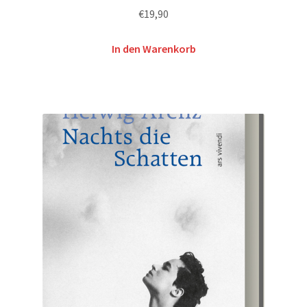
€
19,90
In den Warenkorb