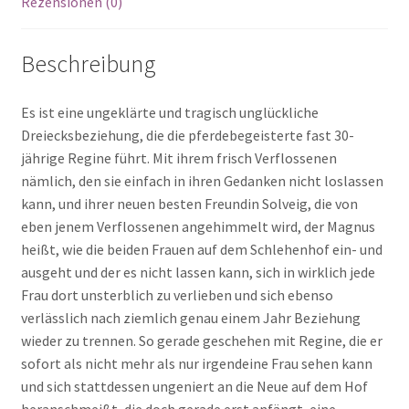
Rezensionen (0)
Beschreibung
Es ist eine ungeklärte und tragisch unglückliche
Dreiecksbeziehung, die die pferdebegeisterte fast 30-
jährige Regine führt. Mit ihrem frisch Verflossenen
nämlich, den sie einfach in ihren Gedanken nicht loslassen
kann, und ihrer neuen besten Freundin Solveig, die von
eben jenem Verflossenen angehimmelt wird, der Magnus
heißt, wie die beiden Frauen auf dem Schlehenhof ein- und
ausgeht und der es nicht lassen kann, sich in wirklich jede
Frau dort unsterblich zu verlieben und sich ebenso
verlässlich nach ziemlich genau einem Jahr Beziehung
wieder zu trennen. So gerade geschehen mit Regine, die er
sofort als nicht mehr als nur irgendeine Frau sehen kann
und sich stattdessen ungeniert an die Neue auf dem Hof