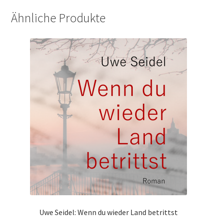
Ähnliche Produkte
Uwe Seidel: Wenn du wieder Land betrittst