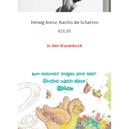
Helwig Arenz: Nachts die Schatten
€
16,00
In den Warenkorb