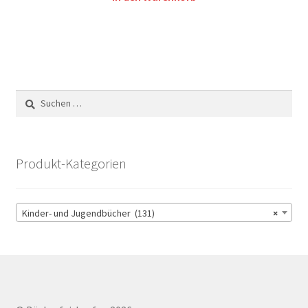
Suchen
nach:
Produkt-Kategorien
Kinder- und Jugendbücher (131)
×