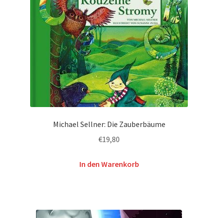
Michael Sellner: Die Zauberbäume
€
19,80
In den Warenkorb