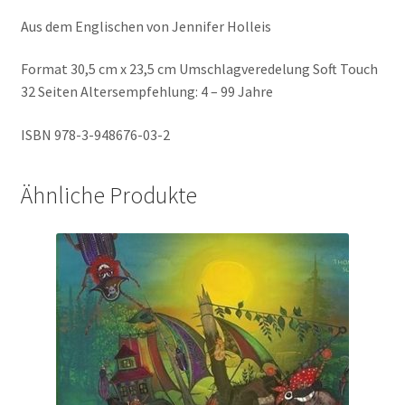
Aus dem Englischen von Jennifer Holleis
Format 30,5 cm x 23,5 cm Umschlagveredelung Soft Touch
32 Seiten Altersempfehlung: 4 – 99 Jahre
ISBN 978-3-948676-03-2
Ähnliche Produkte