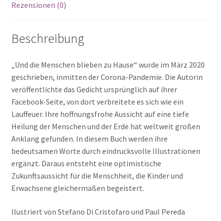
Rezensionen (0)
Beschreibung
„Und die Menschen blieben zu Hause“ wurde im März 2020
geschrieben, inmitten der Corona-Pandemie. Die Autorin
veröffentlichte das Gedicht ursprünglich auf ihrer
Facebook-Seite, von dort verbreitete es sich wie ein
Lauffeuer. Ihre hoffnungsfrohe Aussicht auf eine tiefe
Heilung der Menschen und der Erde hat weltweit großen
Anklang gefunden. In diesem Buch werden ihre
bedeutsamen Worte durch eindrucksvolle Illustrationen
ergänzt. Daraus entsteht eine optimistische
Zukunftsaussicht für die Menschheit, die Kinder und
Erwachsene gleichermaßen begeistert.
llustriert von Stefano Di Cristofaro und Paul Pereda