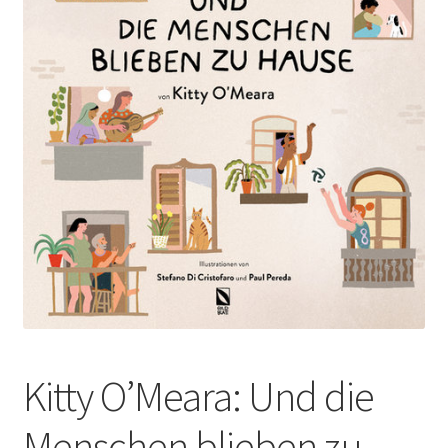
Kitty O’Meara: Und die
Menschen blieben zu