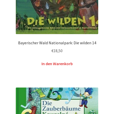
Bayerischer Wald Nationalpark: Die wilden 14
€
18,50
In den Warenkorb