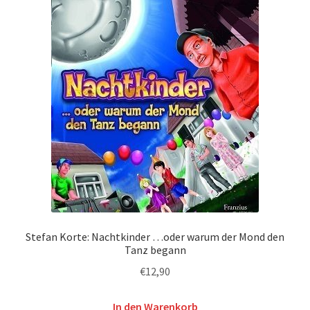
Stefan Korte: Nachtkinder …oder warum der Mond den
Tanz begann
€
12,90
In den Warenkorb