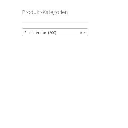
–
Produkt-Kategorien
Fachliteratur (200)
×