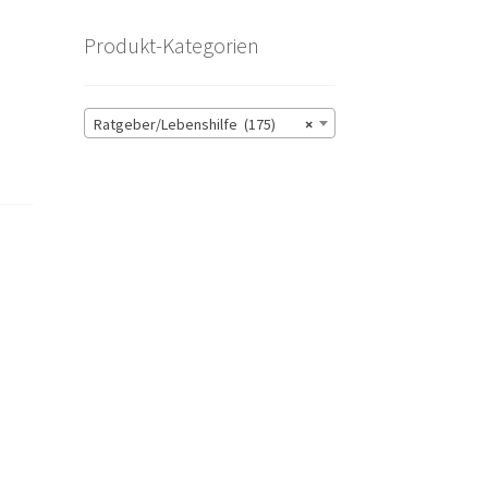
Produkt-Kategorien
Ratgeber/Lebenshilfe (175)
×