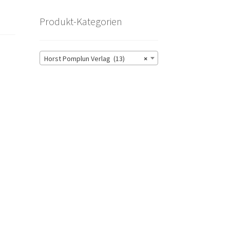
Produkt-Kategorien
Horst Pomplun Verlag (13)
×