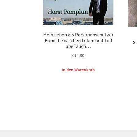
Mein Leben als Personenschützer
Band II: Zwischen Leben und Tod
S
aber auch…
€
14,90
In den Warenkorb