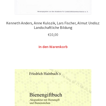
Kenneth Anders, Anne Kulozik, Lars Fischer, Almut Undisz:
Landschaftliche Bildung
€
10,00
In den Warenkorb