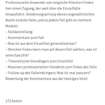
Professionelle Anwender wie mögliche Klienten finden
hier einen Zugang, der weit über die Einzelfälle
hinausführt. Gliederungsprinzip dieses ungewöhnlichen
Buchs sind die Fälle, und zu jedem Fall gibt es mehrere
Module:
– Falldarstellung
– Kommentare zum Fall
– Was ist aus dem Einzelfall generalisierbar?
– Welchen Fokus kann man auf diesen Fall wählen, was ist
seine Spezifik?
– Theoretische Grundlagen zum Einzelfall
– Maximen professionellen Handelns zum Fokus des Falls
– Follow-up des Falleinbringers: Was ist real passiert?
Bewertung der Kommentare aus der heutigen Sicht
172 Seiten