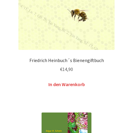
Friedrich Heinbuch´s Bienengiftbuch
€
14,90
In den Warenkorb