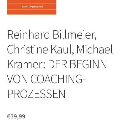
Reinhard Billmeier,
Christine Kaul, Michael
Kramer: DER BEGINN
VON COACHING-
PROZESSEN
€
39,99