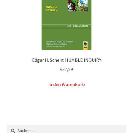
Edgar H. Schein: HUMBLE INQUIRY
€
37,99
In den Warenkorb
Suchen