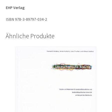
EHP Verlag
ISBN 978-3-89797-034-2
Ähnliche Produkte