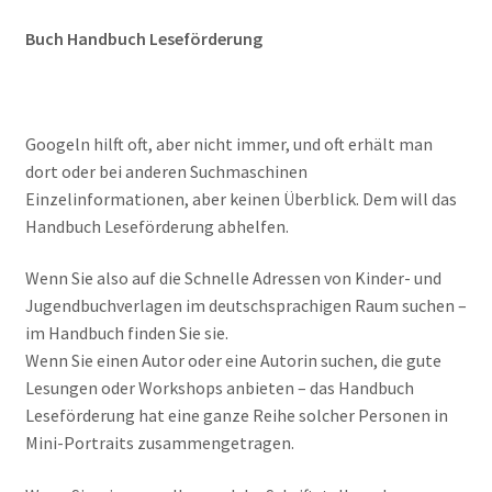
Buch Handbuch Leseförderung
Googeln hilft oft, aber nicht immer, und oft erhält man
dort oder bei anderen Suchmaschinen
Einzelinformationen, aber keinen Überblick. Dem will das
Handbuch Leseförderung abhelfen.
Wenn Sie also auf die Schnelle Adressen von Kinder- und
Jugendbuchverlagen im deutschsprachigen Raum suchen –
im Handbuch finden Sie sie.
Wenn Sie einen Autor oder eine Autorin suchen, die gute
Lesungen oder Workshops anbieten – das Handbuch
Leseförderung hat eine ganze Reihe solcher Personen in
Mini-Portraits zusammengetragen.