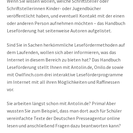
Wenn Sie wissen wollen, welche Schriftsteller oder
Schriftstellerinnen Kinder- oder Jugendbücher
veröffentlicht haben, und eventuell Kontakt mit der einen
oder anderen Person aufnehmen möchten – das Handbuch
Leseförderung hat seitenweise Autoren aufgelistet.
Sind Sie in Sachen herkömmliche Lesefördermethoden auf
dem Laufenden, wollen sich aber informieren, was das
Internet in diesem Bereich zu bieten hat? Das Handbuch
Leseförderung stellt Ihnen mit Antolin.de, Onilo.de sowie
mit Owlfinch.com drei interaktive Leseförderprogramme
im Internet mit all ihren Möglichkeiten und Raffinessen
vor.
Sie arbeiten längst schon mit Antolin.de? Prima! Aber
wussten Sie zum Beispiel, dass man dort auch für Schüler
vereinfachte Texte der Deutschen Presseagentur online
lesen und anschließend Fragen dazu beantworten kann?