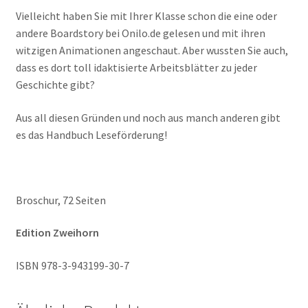
Vielleicht haben Sie mit Ihrer Klasse schon die eine oder
andere Boardstory bei Onilo.de gelesen und mit ihren
witzigen Animationen angeschaut. Aber wussten Sie auch,
dass es dort toll idaktisierte Arbeitsblätter zu jeder
Geschichte gibt?
Aus all diesen Gründen und noch aus manch anderen gibt
es das Handbuch Leseförderung!
Broschur, 72 Seiten
Edition Zweihorn
ISBN 978-3-943199-30-7