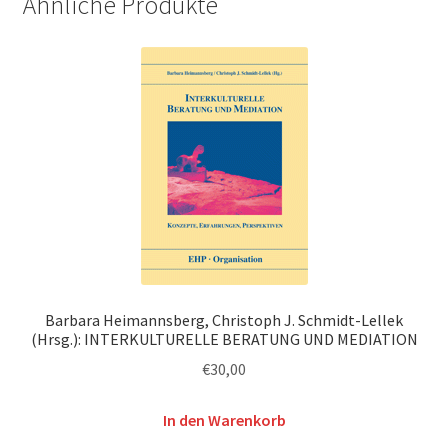
Ähnliche Produkte
Barbara Heimannsberg, Christoph J. Schmidt-Lellek
(Hrsg.): INTERKULTURELLE BERATUNG UND MEDIATION
€
30,00
In den Warenkorb