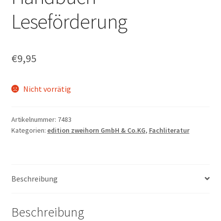
Leseförderung
€
9,95
Nicht vorrätig
Artikelnummer:
7483
Kategorien:
edition zweihorn GmbH & Co.KG
,
Fachliteratur
Beschreibung
Beschreibung