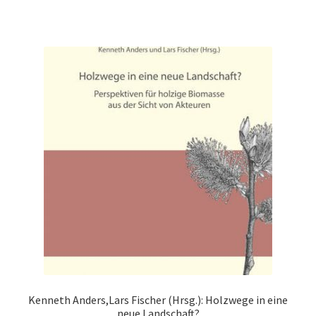
Kenneth Anders,Lars Fischer (Hrsg.): Holzwege in eine
neue Landschaft?