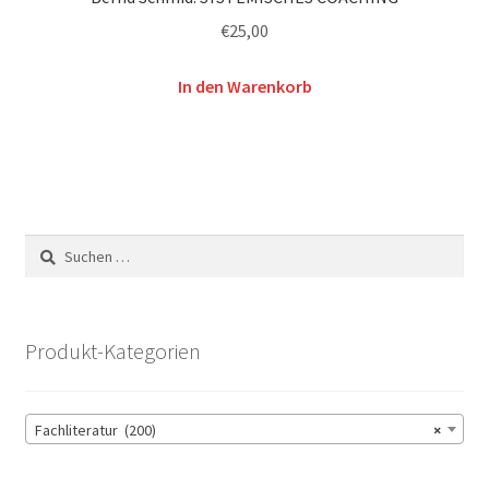
€
25,00
In den Warenkorb
Suchen
nach:
Produkt-Kategorien
Fachliteratur (200)
×