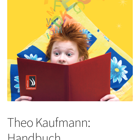
Theo Kaufmann:
Handbuch