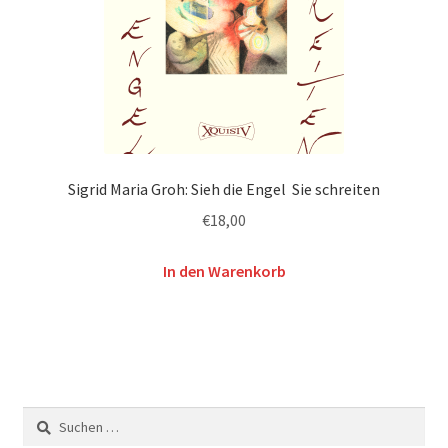
Sigrid Maria Groh: Sieh die Engel Sie schreiten
€
18,00
In den Warenkorb
Suchen
nach: