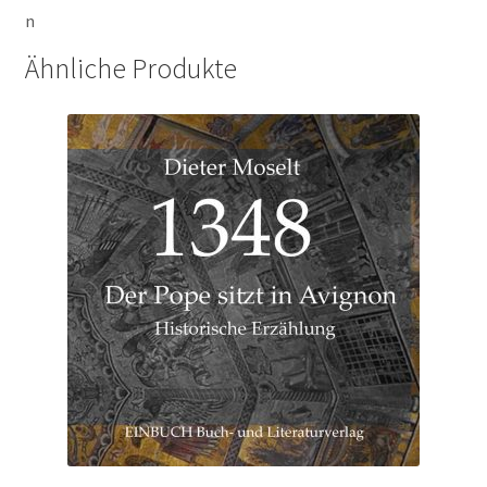
n
Ähnliche Produkte