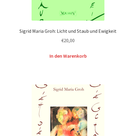
Sigrid Maria Groh: Licht und Staub und Ewigkeit
€
20,00
In den Warenkorb