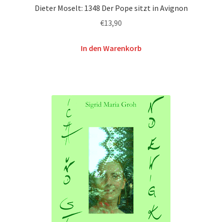
Dieter Moselt: 1348 Der Pope sitzt in Avignon
€
13,90
In den Warenkorb