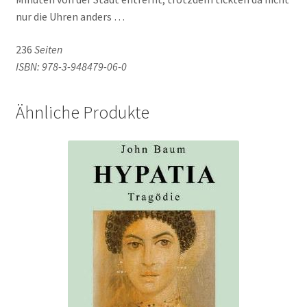
nur die Uhren anders …
236
Seiten
ISBN: 978-3-948479-06-0
Ähnliche Produkte