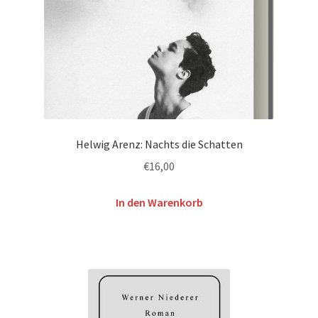
Helwig Arenz: Nachts die Schatten
€
16,00
In den Warenkorb