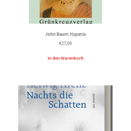
John Baum: Hypatia
€
27,00
In den Warenkorb