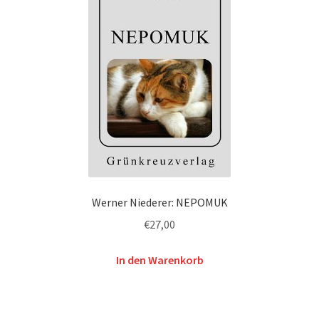
Werner Niederer: NEPOMUK
€
27,00
In den Warenkorb