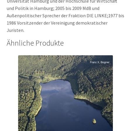
Universität Hamburg und der Hochschule für Wirtschaft
und Politik in Hamburg; 2005 bis 2009 MdB und
Außenpolitischer Sprecher der Fraktion DIE LINKE;1977 bis
1986 Vorsitzender der Vereinigung demokratischer
Juristen.
Ähnliche Produkte