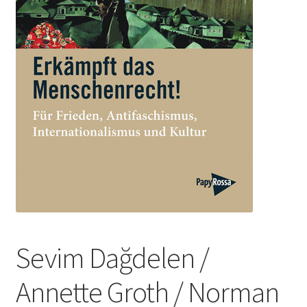
Sevim Dağdelen /
Annette Groth / Norman