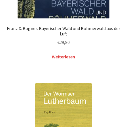
Franz X. Bogner: Bayerischer Wald und Böhmerwald aus der
Luft
€
29,80
Weiterlesen