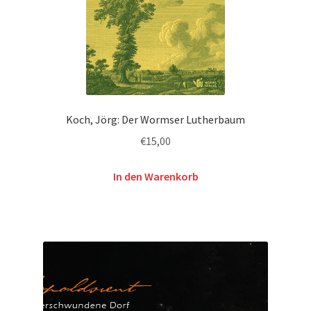
Koch, Jörg: Der Wormser Lutherbaum
€
15,00
In den Warenkorb