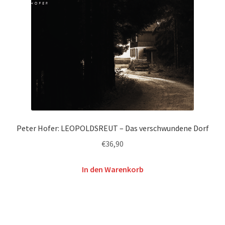
Peter Hofer: LEOPOLDSREUT – Das verschwundene Dorf
€
36,90
In den Warenkorb