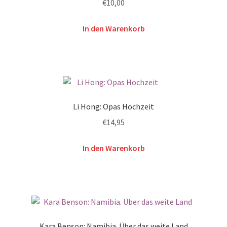
€
10,00
In den Warenkorb
Li Hong: Opas Hochzeit
€
14,95
In den Warenkorb
Kara Benson: Namibia. Über das weite Land