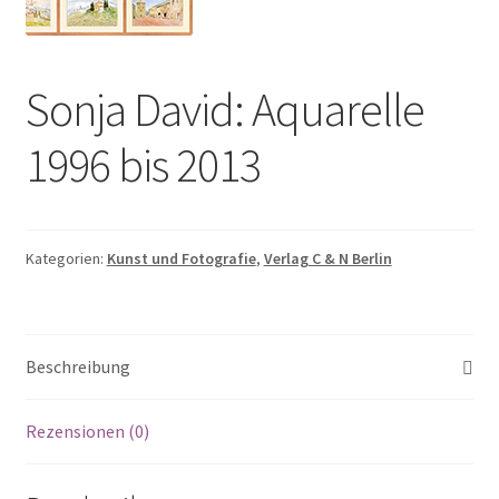
Sonja David: Aquarelle
1996 bis 2013
Kategorien:
Kunst und Fotografie
,
Verlag C & N Berlin
Beschreibung
Rezensionen (0)