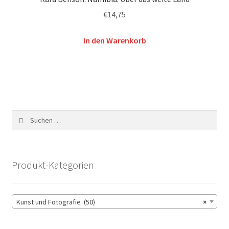
€
14,75
In den Warenkorb
Suchen
nach:
Produkt-Kategorien
Kunst und Fotografie (50)
×