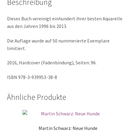
Beschreibung
Dieses Buch vereinigt einhundert ihrer besten Aquarelle
aus den Jahren 1996 bis 2013.
Die Auflage wurde auf 50 nummerierte Exemplare
limitiert.
2016, Hardcover (Fadenbindung), Seiten: 96.
ISBN 978-3-939953-38-8
Ähnliche Produkte
Martin Schwarz: Neue Hunde